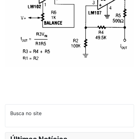
Busca no site