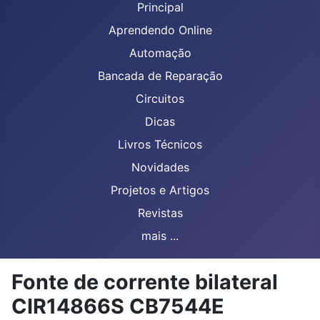
Principal
Aprendendo Online
Automação
Bancada de Reparação
Circuitos
Dicas
Livros Técnicos
Novidades
Projetos e Artigos
Revistas
mais ...
Fonte de corrente bilateral
CIR14866S CB7544E