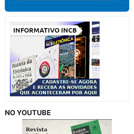
NO YOUTUBE