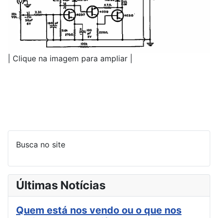
| Clique na imagem para ampliar |
Busca no site
Últimas Notícias
Quem está nos vendo ou o que nos