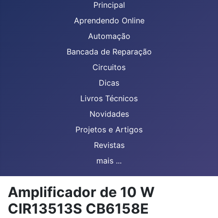
Principal
Aprendendo Online
Automação
Bancada de Reparação
Circuitos
Dicas
Livros Técnicos
Novidades
Projetos e Artigos
Revistas
mais ...
Amplificador de 10 W
CIR13513S CB6158E