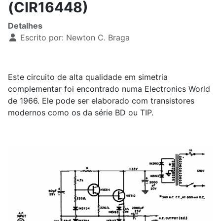
(CIR16448)
Detalhes
Escrito por:
Newton C. Braga
Este circuito de alta qualidade em simetria
complementar foi encontrado numa Electronics World
de 1966. Ele pode ser elaborado com transistores
modernos como os da série BD ou TIP.