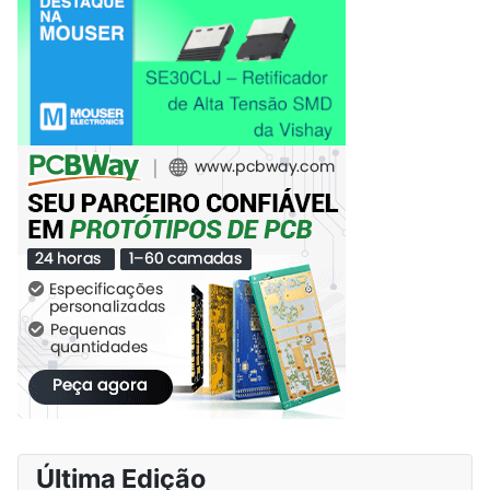
Última Edição