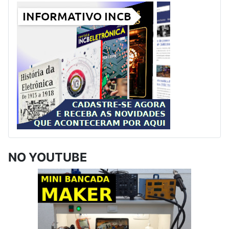
NO YOUTUBE