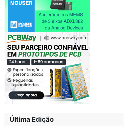
Última Edição