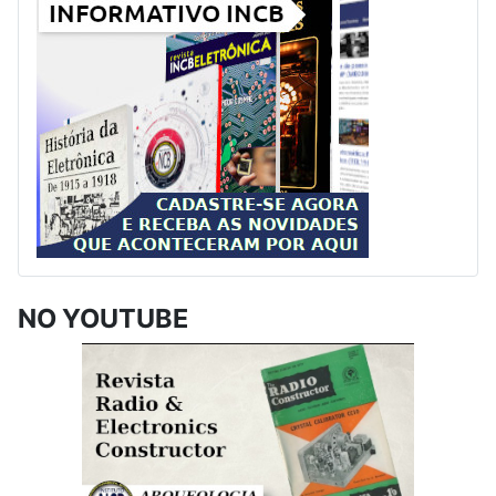
NO YOUTUBE