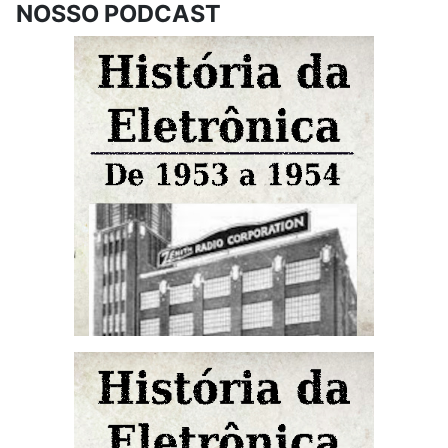
NOSSO PODCAST