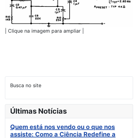
| Clique na imagem para ampliar |
Busca no site
Últimas Notícias
Quem está nos vendo ou o que nos
assiste: Como a Ciência Redefine a