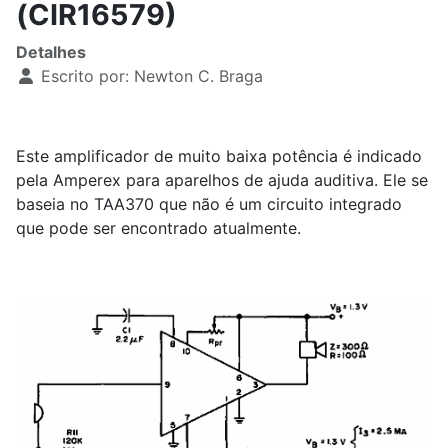
(CIR16579)
Detalhes
Escrito por:
Newton C. Braga
Este amplificador de muito baixa potência é indicado
pela Amperex para aparelhos de ajuda auditiva. Ele se
baseia no TAA370 que não é um circuito integrado
que pode ser encontrado atualmente.