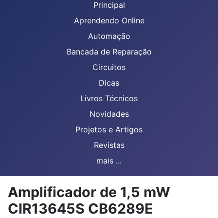
Principal
Aprendendo Online
Automação
Bancada de Reparação
Circuitos
Dicas
Livros Técnicos
Novidades
Projetos e Artigos
Revistas
mais ...
Amplificador de 1,5 mW
CIR13645S CB6289E