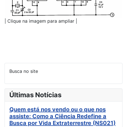
| Clique na imagem para ampliar |
Busca no site
Últimas Notícias
Quem está nos vendo ou o que nos
assiste: Como a Ciência Redefine a
Busca por Vida Extraterrestre (NS021)