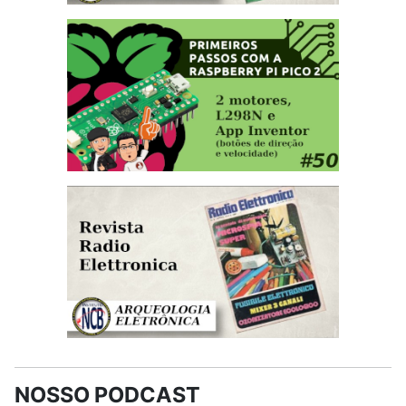
NOSSO PODCAST