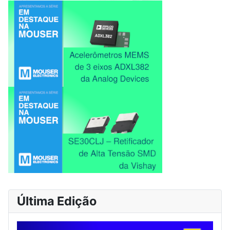
Última Edição