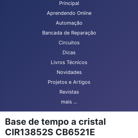
Principal
Aprendendo Online
Automação
Bancada de Reparação
Circuitos
Dicas
Livros Técnicos
Novidades
Projetos e Artigos
Revistas
mais ...
Base de tempo a cristal
CIR13852S CB6521E