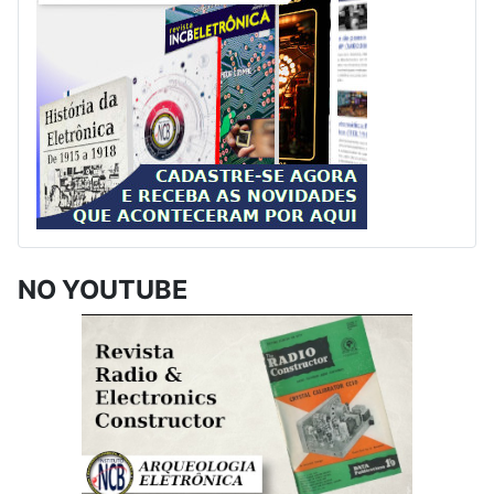
NO YOUTUBE