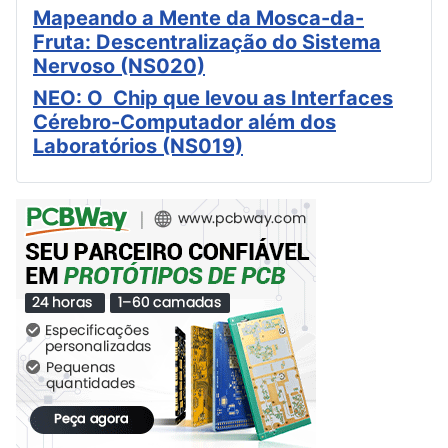
Mapeando a Mente da Mosca-da-
Fruta: Descentralização do Sistema
Nervoso (NS020)
NEO: O Chip que levou as Interfaces
Cérebro-Computador além dos
Laboratórios (NS019)