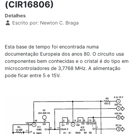
(CIR16806)
Detalhes
Escrito por:
Newton C. Braga
Esta base de tempo foi encontrada numa
documentação Europeia dos anos 80. O circuito usa
componentes bem conhecidas e o cristal é do tipo em
microcontroladores de 3,7768 MHz. A alimentação
pode ficar entre 5 e 15V.