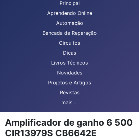
Principal
Aprendendo Online
Automação
Bancada de Reparação
Circuitos
Dicas
Livros Técnicos
Novidades
Projetos e Artigos
Revistas
mais ...
Amplificador de ganho 6 500
CIR13979S CB6642E