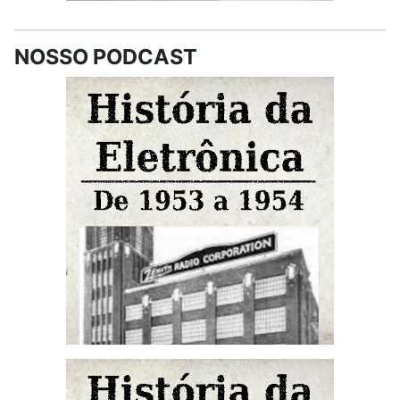
NOSSO PODCAST