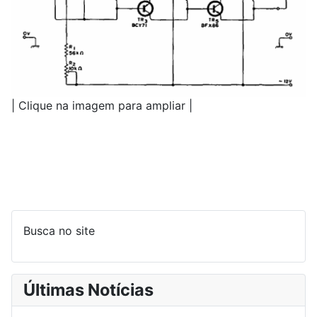
| Clique na imagem para ampliar |
Busca no site
Últimas Notícias