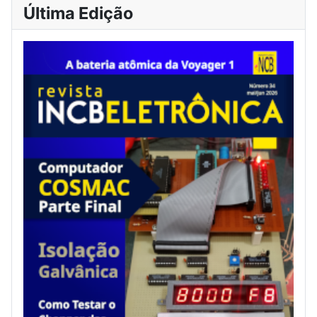
Última Edição