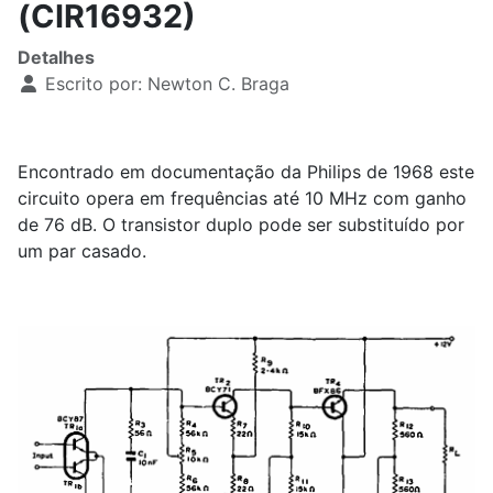
(CIR16932)
Detalhes
Escrito por:
Newton C. Braga
Encontrado em documentação da Philips de 1968 este
circuito opera em frequências até 10 MHz com ganho
de 76 dB. O transistor duplo pode ser substituído por
um par casado.