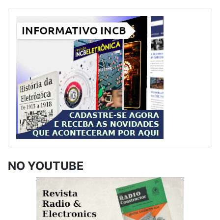
NO YOUTUBE