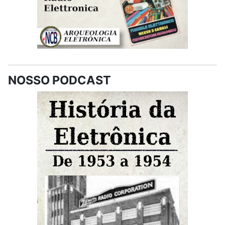
NOSSO PODCAST