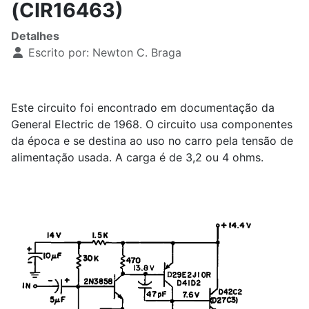
(CIR16463)
Detalhes
Escrito por:
Newton C. Braga
Este circuito foi encontrado em documentação da
General Electric de 1968. O circuito usa componentes
da época e se destina ao uso no carro pela tensão de
alimentação usada. A carga é de 3,2 ou 4 ohms.