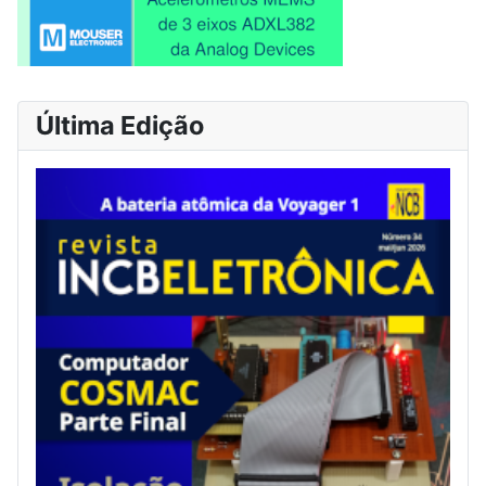
Última Edição