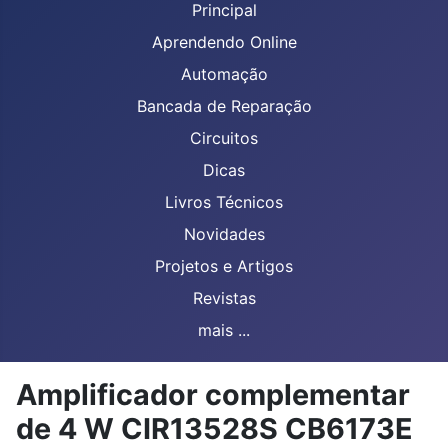
Principal
Aprendendo Online
Automação
Bancada de Reparação
Circuitos
Dicas
Livros Técnicos
Novidades
Projetos e Artigos
Revistas
mais ...
Amplificador complementar
de 4 W CIR13528S CB6173E