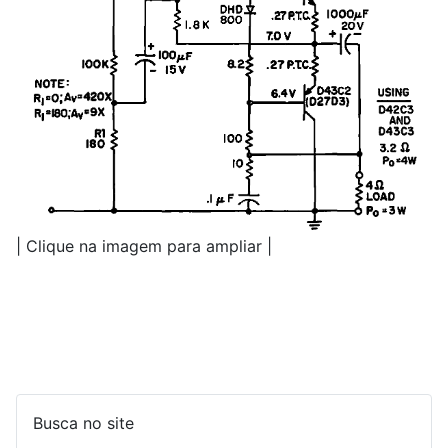
| Clique na imagem para ampliar |
Busca no site