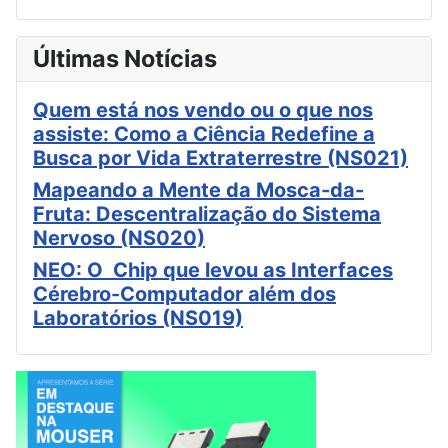
Últimas Notícias
Quem está nos vendo ou o que nos
assiste: Como a Ciência Redefine a
Busca por Vida Extraterrestre (NS021)
Mapeando a Mente da Mosca-da-
Fruta: Descentralização do Sistema
Nervoso (NS020)
NEO: O Chip que levou as Interfaces
Cérebro-Computador além dos
Laboratórios (NS019)