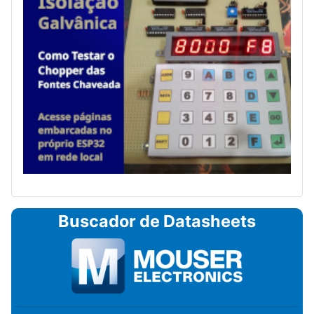
Buscador de Datasheets