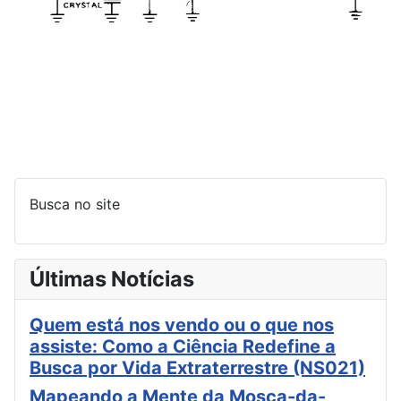
Busca no site
Últimas Notícias
Quem está nos vendo ou o que nos
assiste: Como a Ciência Redefine a
Busca por Vida Extraterrestre (NS021)
Mapeando a Mente da Mosca-da-