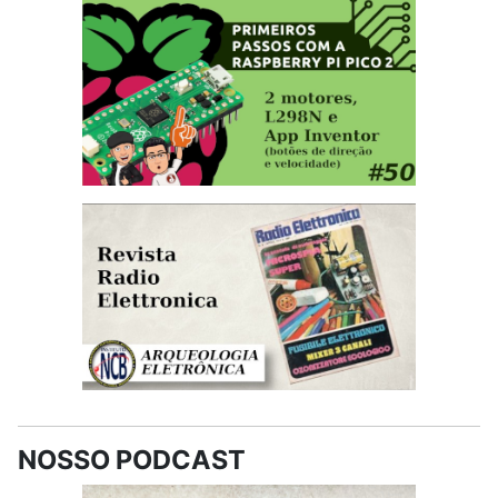
NOSSO PODCAST