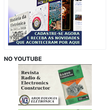
NO YOUTUBE