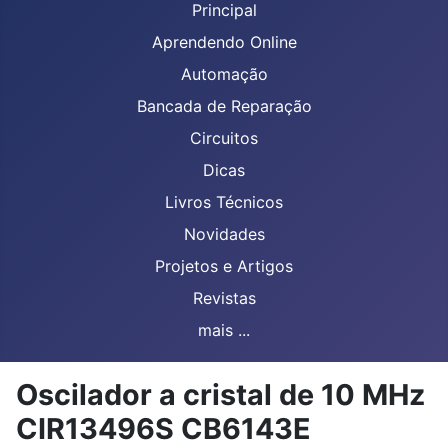
Principal
Aprendendo Online
Automação
Bancada de Reparação
Circuitos
Dicas
Livros Técnicos
Novidades
Projetos e Artigos
Revistas
mais ...
Oscilador a cristal de 10 MHz
CIR13496S CB6143E