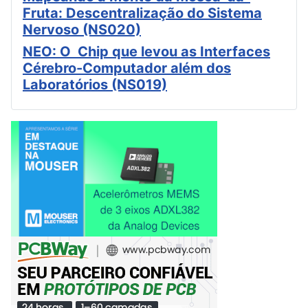
Fruta: Descentralização do Sistema
Nervoso (NS020)
NEO: O Chip que levou as Interfaces
Cérebro-Computador além dos
Laboratórios (NS019)