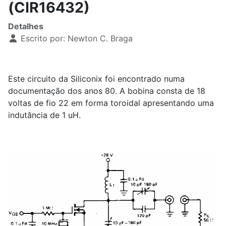
(CIR16432)
Detalhes
Escrito por:
Newton C. Braga
Este circuito da Siliconix foi encontrado numa
documentação dos anos 80. A bobina consta de 18
voltas de fio 22 em forma toroidal apresentando uma
indutância de 1 uH.