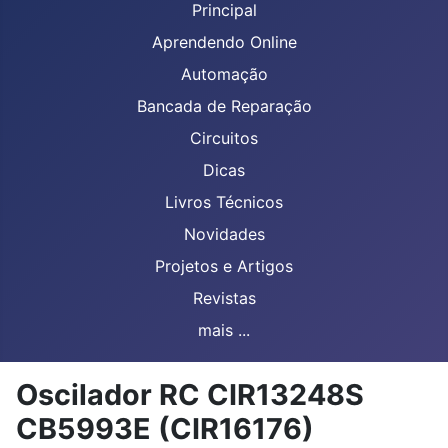
Principal
Aprendendo Online
Automação
Bancada de Reparação
Circuitos
Dicas
Livros Técnicos
Novidades
Projetos e Artigos
Revistas
mais ...
Oscilador RC CIR13248S
CB5993E (CIR16176)