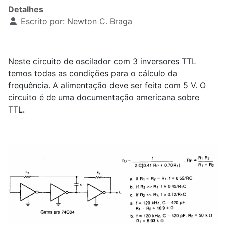
Detalhes
Escrito por:
Newton C. Braga
Neste circuito de oscilador com 3 inversores TTL
temos todas as condições para o cálculo da
frequência. A alimentação deve ser feita com 5 V. O
circuito é de uma documentação americana sobre
TTL.