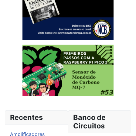
Recentes
Banco de
Circuitos
Amplificadores