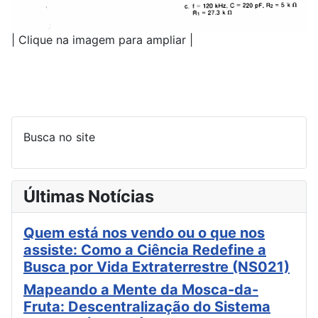
| Clique na imagem para ampliar |
Busca no site
Últimas Notícias
Quem está nos vendo ou o que nos
assiste: Como a Ciência Redefine a
Busca por Vida Extraterrestre (NS021)
Mapeando a Mente da Mosca-da-
Fruta: Descentralização do Sistema