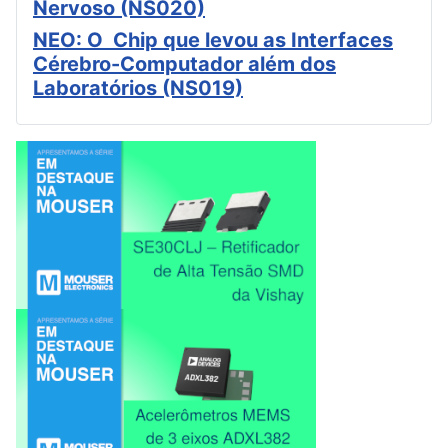
Nervoso (NS020)
NEO: O Chip que levou as Interfaces
Cérebro-Computador além dos
Laboratórios (NS019)