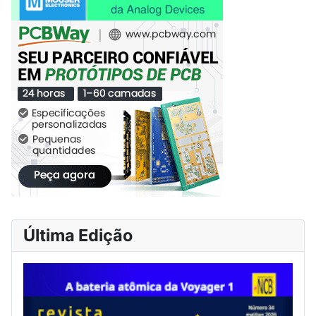
Última Edição