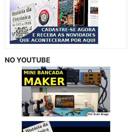
NO YOUTUBE