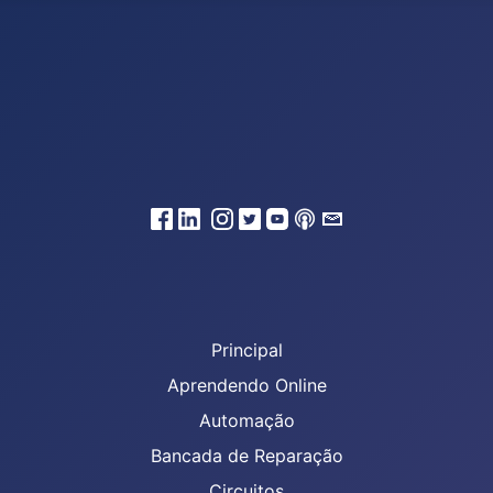
Principal
Aprendendo Online
Automação
Bancada de Reparação
Circuitos