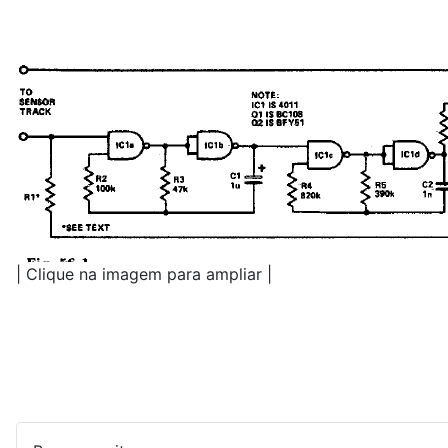
| Clique na imagem para ampliar |