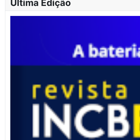
Última Edição