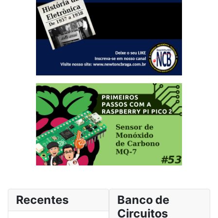
Recentes
Banco de
Circuitos