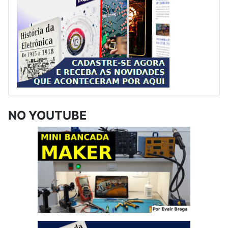
NO YOUTUBE