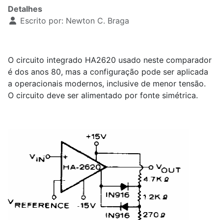
Detalhes
Escrito por:
Newton C. Braga
O circuito integrado HA2620 usado neste comparador
é dos anos 80, mas a configuração pode ser aplicada
a operacionais modernos, inclusive de menor tensão.
O circuito deve ser alimentado por fonte simétrica.