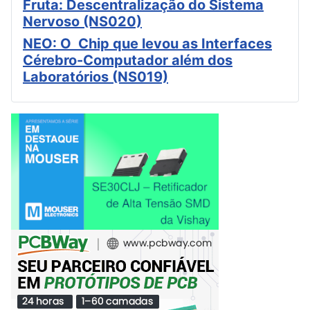
Fruta: Descentralização do Sistema
Nervoso (NS020)
NEO: O Chip que levou as Interfaces
Cérebro-Computador além dos
Laboratórios (NS019)