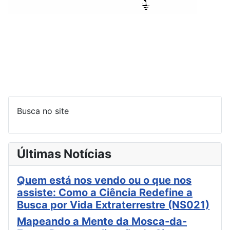
Busca no site
Últimas Notícias
Quem está nos vendo ou o que nos
assiste: Como a Ciência Redefine a
Busca por Vida Extraterrestre (NS021)
Mapeando a Mente da Mosca-da-