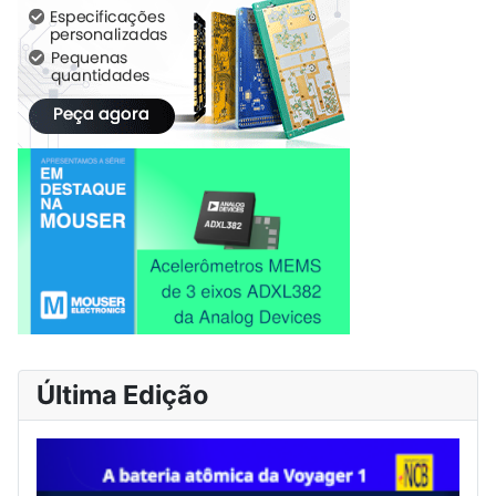
Última Edição