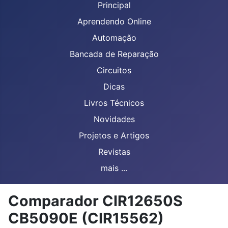
Principal
Aprendendo Online
Automação
Bancada de Reparação
Circuitos
Dicas
Livros Técnicos
Novidades
Projetos e Artigos
Revistas
mais ...
Comparador CIR12650S
CB5090E (CIR15562)