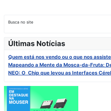
Busca no site
Últimas Notícias
Quem está nos vendo ou o que nos assiste
Mapeando a Mente da Mosca-da-Fruta: De
NEO: O Chip que levou as Interfaces Cér