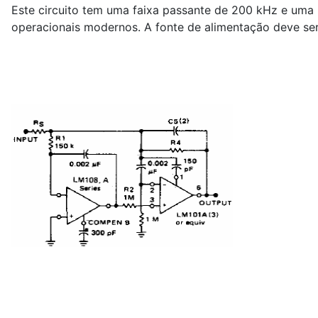
Este circuito tem uma faixa passante de 200 kHz e uma 
operacionais modernos. A fonte de alimentação deve ser