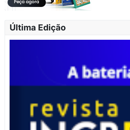
Última Edição