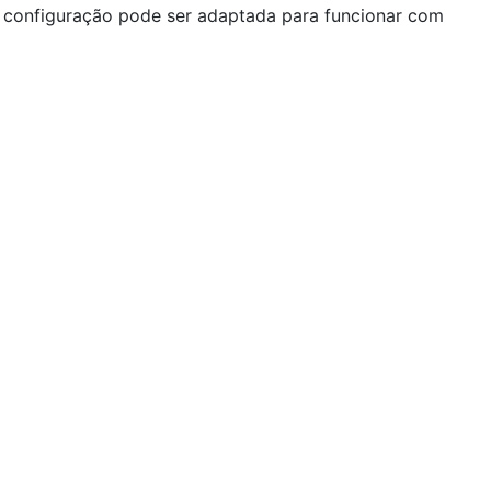
 a configuração pode ser adaptada para funcionar com