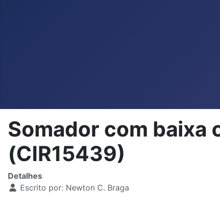
Somador com baixa 
(CIR15439)
Detalhes
Escrito por:
Newton C. Braga