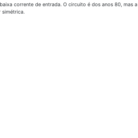
baixa corrente de entrada. O circuito é dos anos 80, mas
 simétrica.