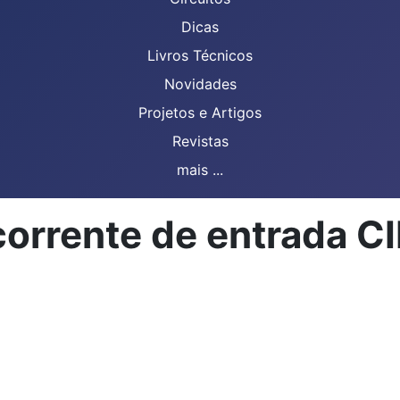
Dicas
Livros Técnicos
Novidades
Projetos e Artigos
Revistas
mais ...
corrente de entrada 