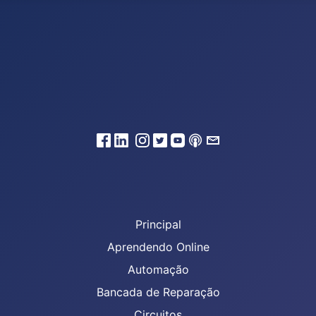
Principal
Aprendendo Online
Automação
Bancada de Reparação
Circuitos