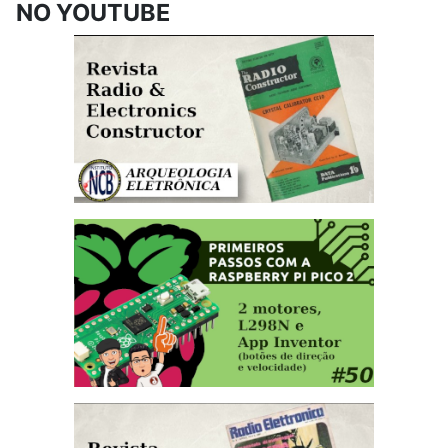
NO YOUTUBE