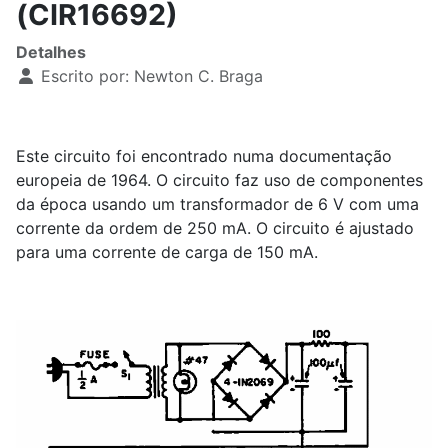
(CIR16692)
Detalhes
Escrito por:
Newton C. Braga
Este circuito foi encontrado numa documentação
europeia de 1964. O circuito faz uso de componentes
da época usando um transformador de 6 V com uma
corrente da ordem de 250 mA. O circuito é ajustado
para uma corrente de carga de 150 mA.