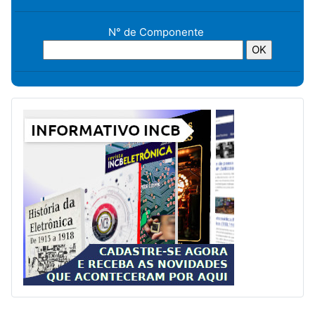
N° de Componente