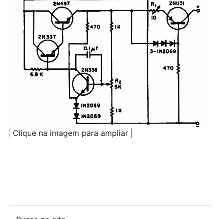
| Clique na imagem para ampliar |