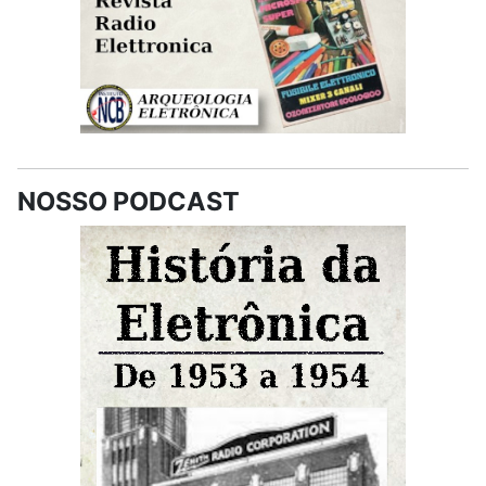
NOSSO PODCAST