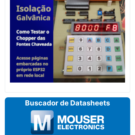
Buscador de Datasheets