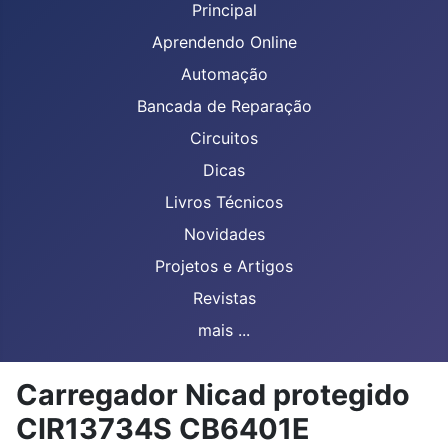
Principal
Aprendendo Online
Automação
Bancada de Reparação
Circuitos
Dicas
Livros Técnicos
Novidades
Projetos e Artigos
Revistas
mais ...
Carregador Nicad protegido
CIR13734S CB6401E