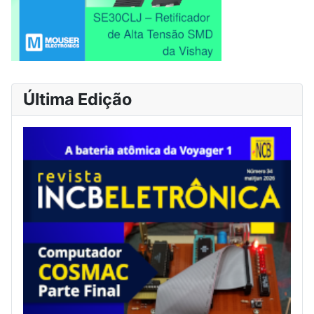
Última Edição