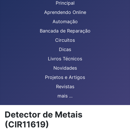
Principal
Aprendendo Online
Automação
Bancada de Reparação
Circuitos
Dicas
Livros Técnicos
Novidades
Projetos e Artigos
Revistas
mais ...
Detector de Metais
(CIR11619)