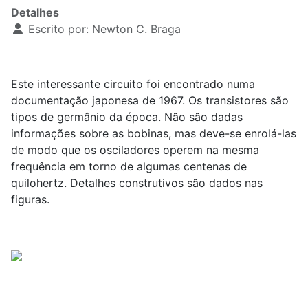
Detalhes
Escrito por:
Newton C. Braga
Este interessante circuito foi encontrado numa
documentação japonesa de 1967. Os transistores são
tipos de germânio da época. Não são dadas
informações sobre as bobinas, mas deve-se enrolá-las
de modo que os osciladores operem na mesma
frequência em torno de algumas centenas de
quilohertz. Detalhes construtivos são dados nas
figuras.