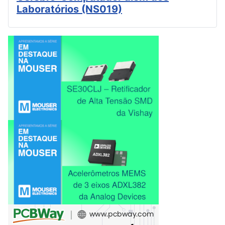
Laboratórios (NS019)