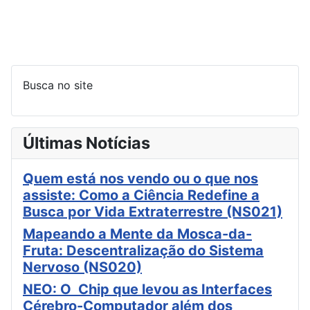
Busca no site
Últimas Notícias
Quem está nos vendo ou o que nos
assiste: Como a Ciência Redefine a
Busca por Vida Extraterrestre (NS021)
Mapeando a Mente da Mosca-da-
Fruta: Descentralização do Sistema
Nervoso (NS020)
NEO: O Chip que levou as Interfaces
Cérebro-Computador além dos