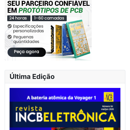
Última Edição