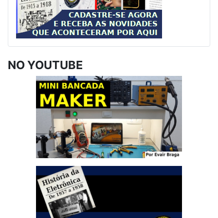
NO YOUTUBE