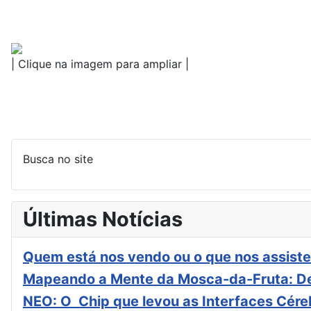
| Clique na imagem para ampliar |
Busca no site
Últimas Notícias
Quem está nos vendo ou o que nos assiste
Mapeando a Mente da Mosca-da-Fruta: De
NEO: O Chip que levou as Interfaces Cér