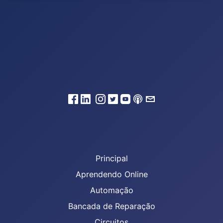
Principal
Aprendendo Online
Automação
Bancada de Reparação
Circuitos