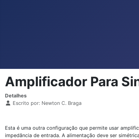
Amplificador Para Si
Detalhes
Escrito por:
Newton C. Braga
Esta é uma outra configuração que permite usar amplific
impedância de entrada. A alimentação deve ser simétri