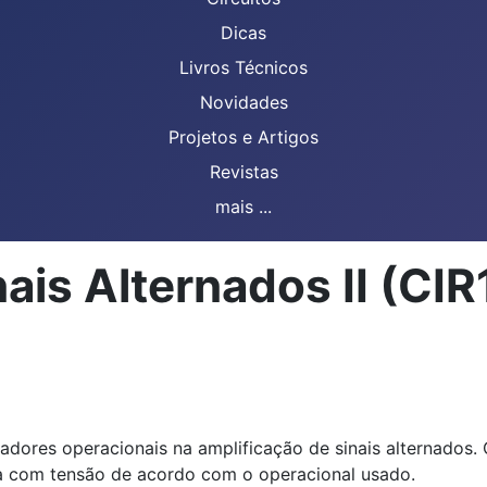
Dicas
Livros Técnicos
Novidades
Projetos e Artigos
Revistas
mais ...
nais Alternados II (CI
adores operacionais na amplificação de sinais alternados.
ca com tensão de acordo com o operacional usado.