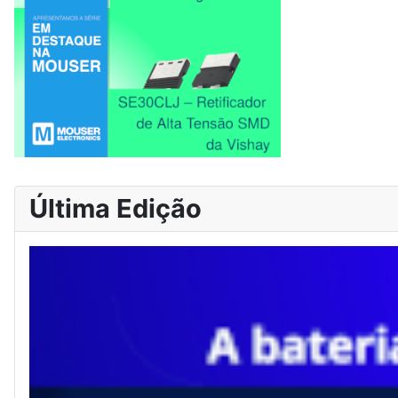
Última Edição