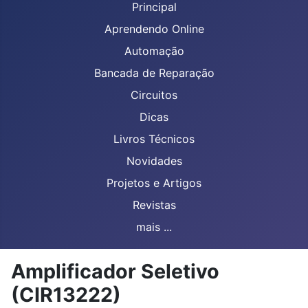
Principal
Aprendendo Online
Automação
Bancada de Reparação
Circuitos
Dicas
Livros Técnicos
Novidades
Projetos e Artigos
Revistas
mais ...
Amplificador Seletivo
(CIR13222)