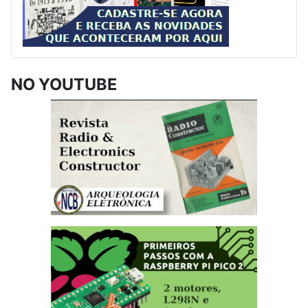
NO YOUTUBE