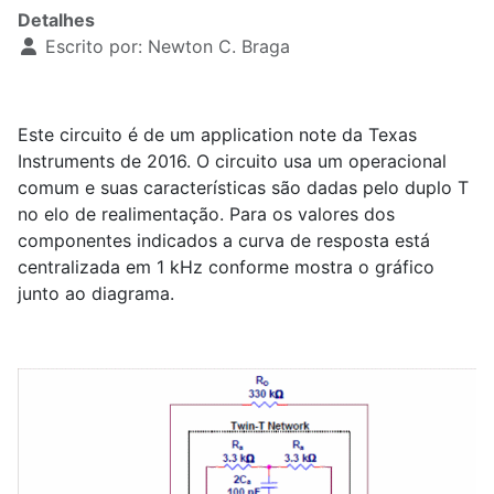
Detalhes
Escrito por:
Newton C. Braga
Este circuito é de um application note da Texas
Instruments de 2016. O circuito usa um operacional
comum e suas características são dadas pelo duplo T
no elo de realimentação. Para os valores dos
componentes indicados a curva de resposta está
centralizada em 1 kHz conforme mostra o gráfico
junto ao diagrama.