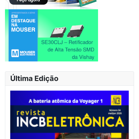
Última Edição