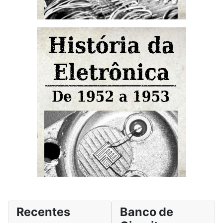
Recentes
Banco de