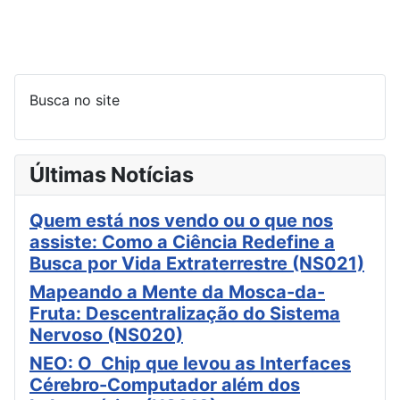
Busca no site
Últimas Notícias
Quem está nos vendo ou o que nos
assiste: Como a Ciência Redefine a
Busca por Vida Extraterrestre (NS021)
Mapeando a Mente da Mosca-da-
Fruta: Descentralização do Sistema
Nervoso (NS020)
NEO: O Chip que levou as Interfaces
Cérebro-Computador além dos