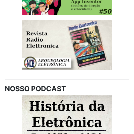
NOSSO PODCAST