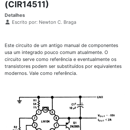
(CIR14511)
Detalhes
Escrito por:
Newton C. Braga
Este circuito de um antigo manual de componentes
usa um integrado pouco comum atualmente. O
circuito serve como referência e eventualmente os
transistores podem ser substituídos por equivalentes
modernos. Vale como referência.