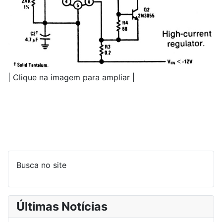
| Clique na imagem para ampliar |
Busca no site
Últimas Notícias