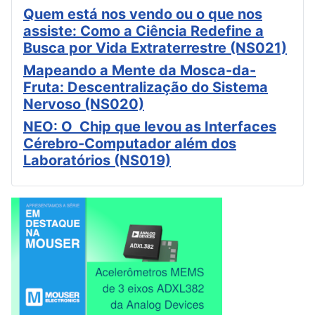
Quem está nos vendo ou o que nos
assiste: Como a Ciência Redefine a
Busca por Vida Extraterrestre (NS021)
Mapeando a Mente da Mosca-da-
Fruta: Descentralização do Sistema
Nervoso (NS020)
NEO: O Chip que levou as Interfaces
Cérebro-Computador além dos
Laboratórios (NS019)