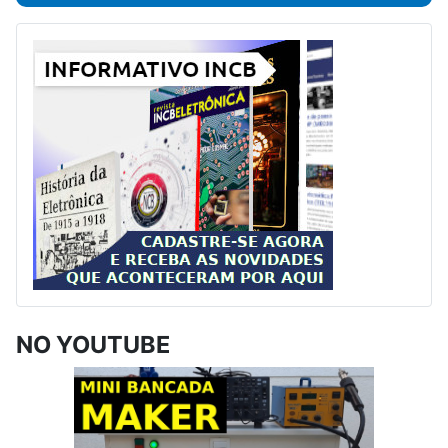
NO YOUTUBE