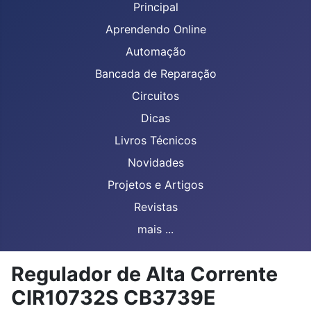
Principal
Aprendendo Online
Automação
Bancada de Reparação
Circuitos
Dicas
Livros Técnicos
Novidades
Projetos e Artigos
Revistas
mais ...
Regulador de Alta Corrente
CIR10732S CB3739E