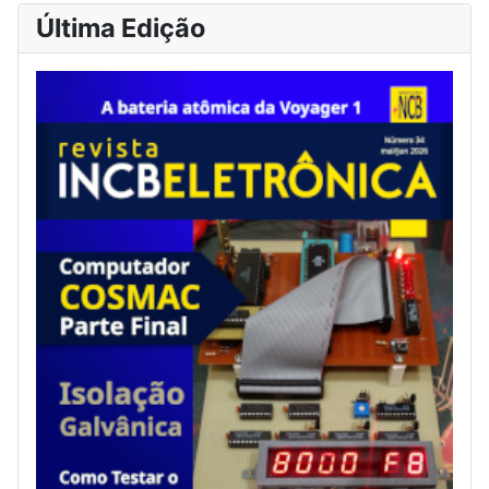
Última Edição