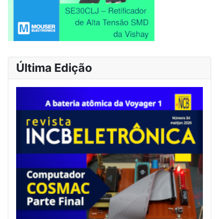
Última Edição