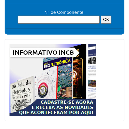
N° de Componente