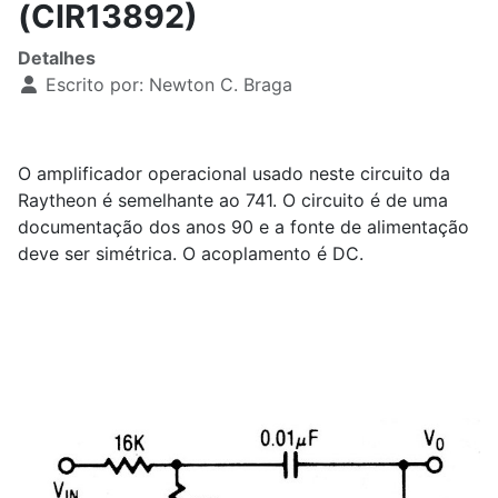
(CIR13892)
Detalhes
Escrito por:
Newton C. Braga
O amplificador operacional usado neste circuito da
Raytheon é semelhante ao 741. O circuito é de uma
documentação dos anos 90 e a fonte de alimentação
deve ser simétrica. O acoplamento é DC.