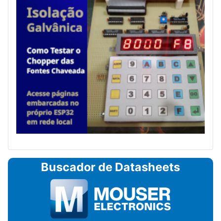
Buscador de Datasheets