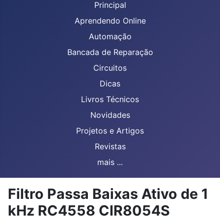
Principal
Aprendendo Online
Automação
Bancada de Reparação
Circuitos
Dicas
Livros Técnicos
Novidades
Projetos e Artigos
Revistas
mais ...
Filtro Passa Baixas Ativo de 1
kHz RC4558 CIR8054S