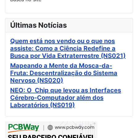
Últimas Notícias
Quem está nos vendo ou o que nos
assiste: Como a Ciência Redefine a
Busca por Vida Extraterrestre (NS021)
Mapeando a Mente da Mosca-da-
Fruta: Descentralização do Sistema
Nervoso (NS020)
NEO: O Chip que levou as Interfaces
Cérebro-Computador além dos
Laboratórios (NS019)