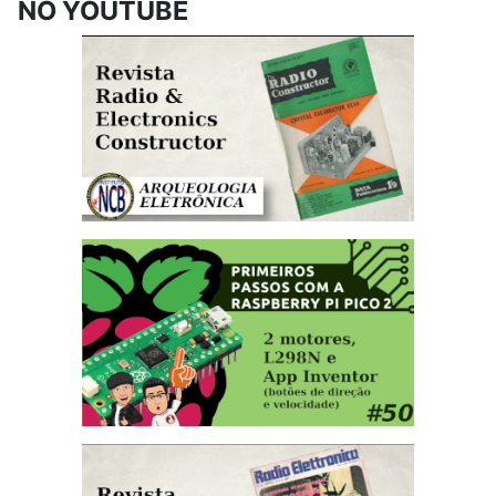
NO YOUTUBE