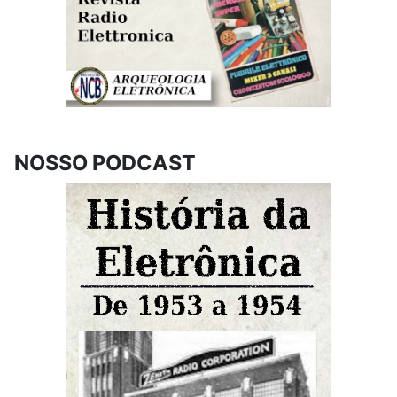
NOSSO PODCAST