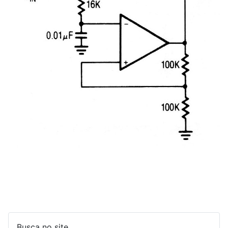
Busca no site