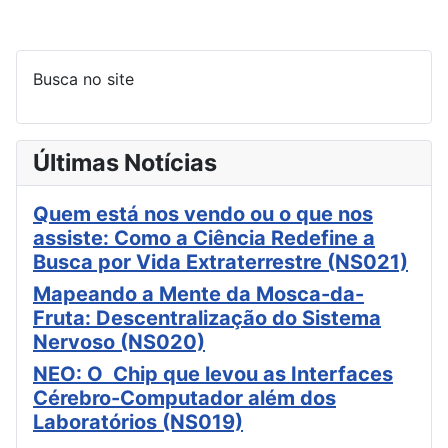
Busca no site
Últimas Notícias
Quem está nos vendo ou o que nos
assiste: Como a Ciência Redefine a
Busca por Vida Extraterrestre (NS021)
Mapeando a Mente da Mosca-da-
Fruta: Descentralização do Sistema
Nervoso (NS020)
NEO: O Chip que levou as Interfaces
Cérebro-Computador além dos
Laboratórios (NS019)