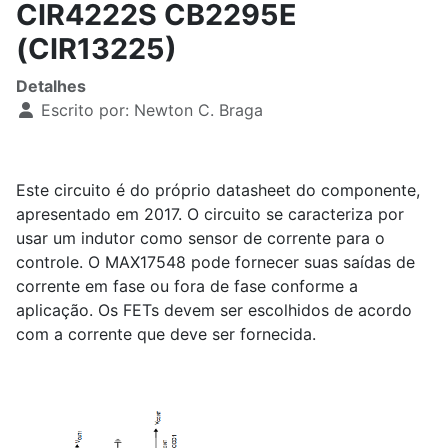
CIR4222S CB2295E
(CIR13225)
Detalhes
Escrito por:
Newton C. Braga
Este circuito é do próprio datasheet do componente,
apresentado em 2017. O circuito se caracteriza por
usar um indutor como sensor de corrente para o
controle. O MAX17548 pode fornecer suas saídas de
corrente em fase ou fora de fase conforme a
aplicação. Os FETs devem ser escolhidos de acordo
com a corrente que deve ser fornecida.