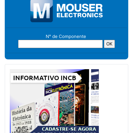
N° de Componente