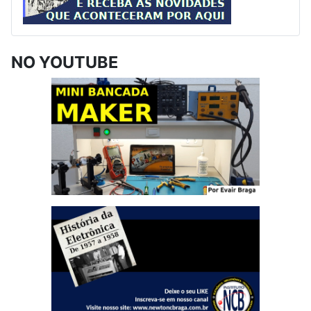
NO YOUTUBE