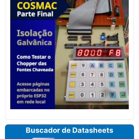
Buscador de Datasheets