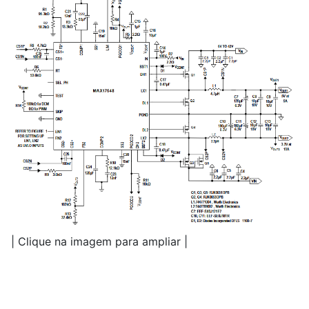
| Clique na imagem para ampliar |