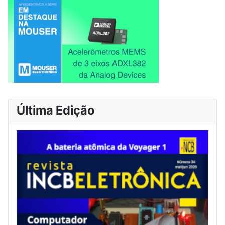
Última Edição