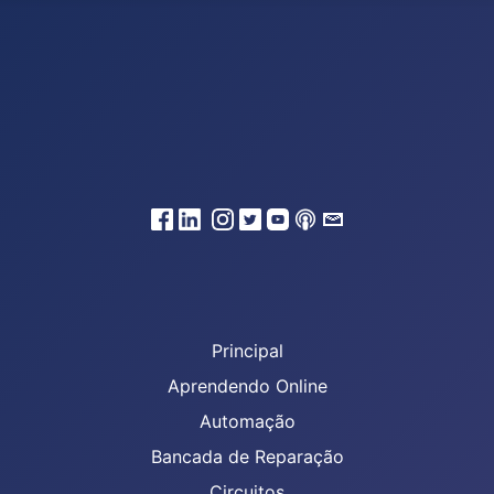
Principal
Aprendendo Online
Automação
Bancada de Reparação
Circuitos