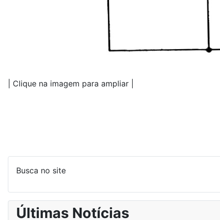
| Clique na imagem para ampliar |
Busca no site
Últimas Notícias