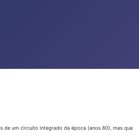
es de um circuito integrado da época (anos 80), mas que