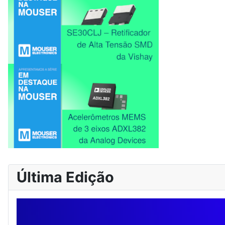
Última Edição