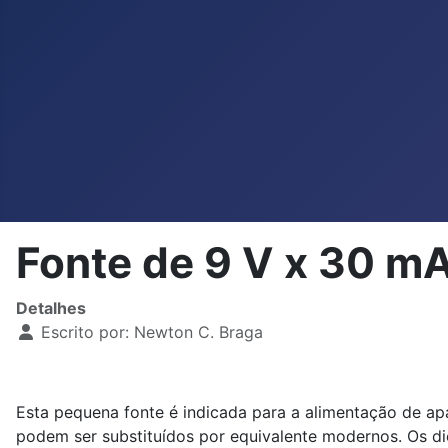
Fonte de 9 V x 30 m
Detalhes
Escrito por:
Newton C. Braga
Esta pequena fonte é indicada para a alimentação de apa
podem ser substituídos por equivalente modernos. Os d