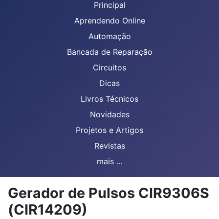
Principal
Aprendendo Online
Automação
Bancada de Reparação
Circuitos
Dicas
Livros Técnicos
Novidades
Projetos e Artigos
Revistas
mais ...
Gerador de Pulsos CIR9306S
(CIR14209)