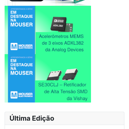
Última Edição