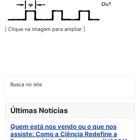
| Clique na imagem para ampliar |
Busca no site
Últimas Notícias
Quem está nos vendo ou o que nos
assiste: Como a Ciência Redefine a