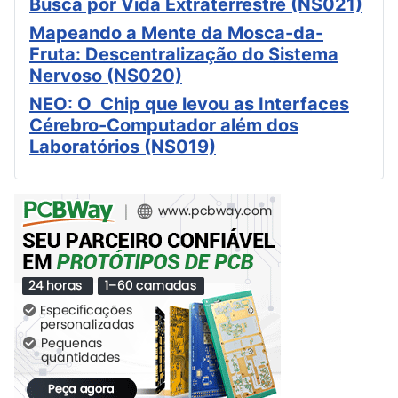
Busca por Vida Extraterrestre (NS021)
Mapeando a Mente da Mosca-da-
Fruta: Descentralização do Sistema
Nervoso (NS020)
NEO: O Chip que levou as Interfaces
Cérebro-Computador além dos
Laboratórios (NS019)