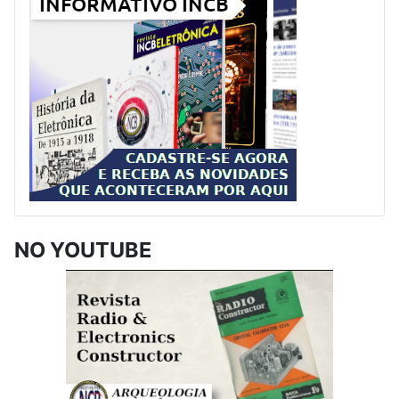
NO YOUTUBE