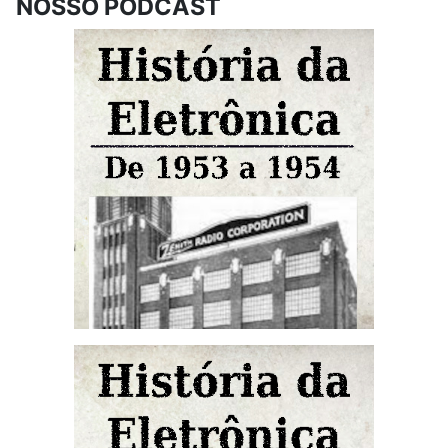
NOSSO PODCAST