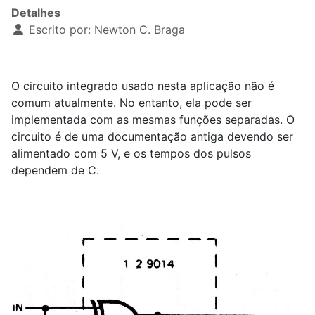
Detalhes
Escrito por:
Newton C. Braga
O circuito integrado usado nesta aplicação não é
comum atualmente. No entanto, ela pode ser
implementada com as mesmas funções separadas. O
circuito é de uma documentação antiga devendo ser
alimentado com 5 V, e os tempos dos pulsos
dependem de C.