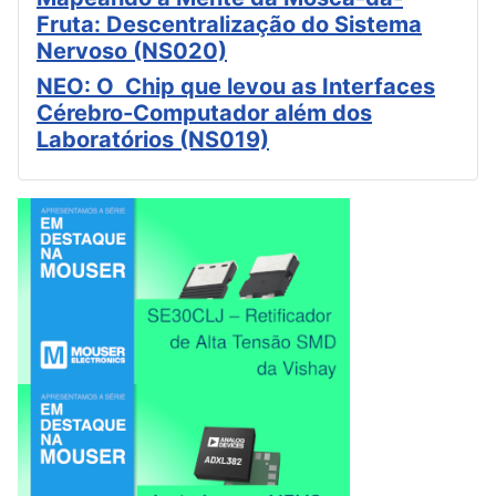
Fruta: Descentralização do Sistema
Nervoso (NS020)
NEO: O Chip que levou as Interfaces
Cérebro-Computador além dos
Laboratórios (NS019)