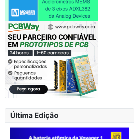
Última Edição