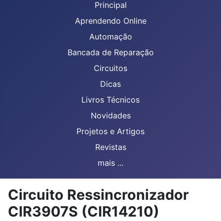
Principal
Aprendendo Online
Automação
Bancada de Reparação
Circuitos
Dicas
Livros Técnicos
Novidades
Projetos e Artigos
Revistas
mais ...
Circuito Ressincronizador
CIR3907S (CIR14210)