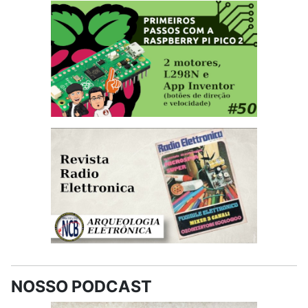
NOSSO PODCAST