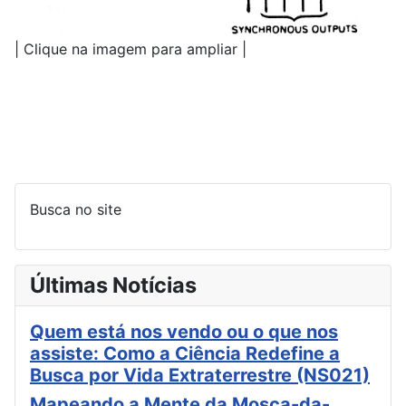
| Clique na imagem para ampliar |
Busca no site
Últimas Notícias
Quem está nos vendo ou o que nos
assiste: Como a Ciência Redefine a
Busca por Vida Extraterrestre (NS021)
Mapeando a Mente da Mosca-da-