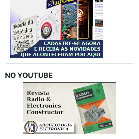
NO YOUTUBE