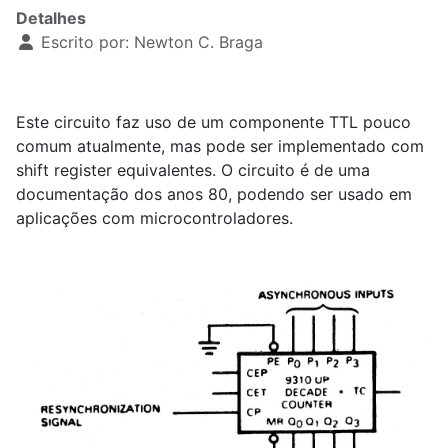
Detalhes
Escrito por:
Newton C. Braga
Este circuito faz uso de um componente TTL pouco
comum atualmente, mas pode ser implementado com
shift register equivalentes. O circuito é de uma
documentação dos anos 80, podendo ser usado em
aplicações com microcontroladores.