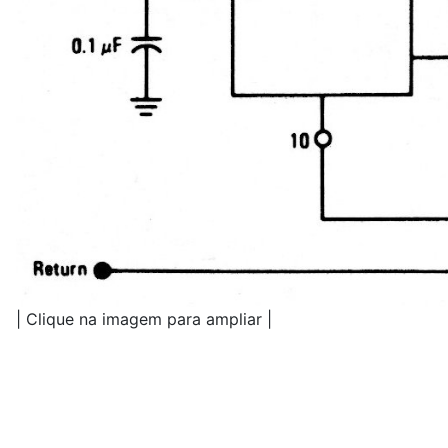
| Clique na imagem para ampliar |