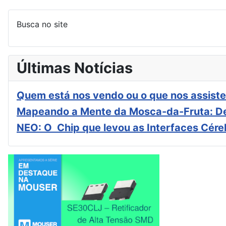
Busca no site
Últimas Notícias
Quem está nos vendo ou o que nos assiste
Mapeando a Mente da Mosca-da-Fruta: De
NEO: O Chip que levou as Interfaces Cér