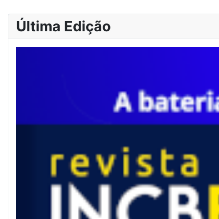
Última Edição