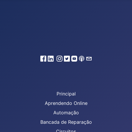
Principal
Aprendendo Online
Automação
Bancada de Reparação
Circuitos