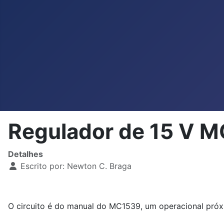
Regulador de 15 V 
Detalhes
Escrito por:
Newton C. Braga
O circuito é do manual do MC1539, um operacional próx