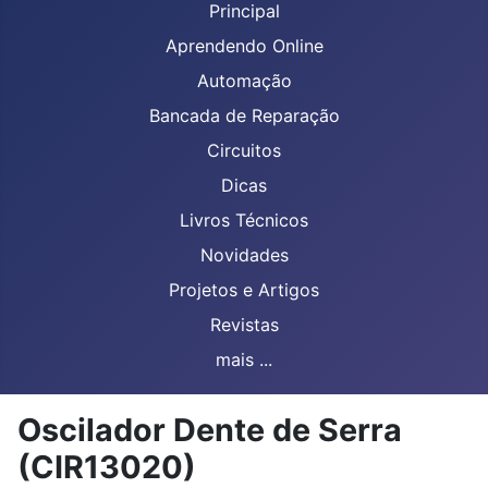
Principal
Aprendendo Online
Automação
Bancada de Reparação
Circuitos
Dicas
Livros Técnicos
Novidades
Projetos e Artigos
Revistas
mais ...
Oscilador Dente de Serra
(CIR13020)