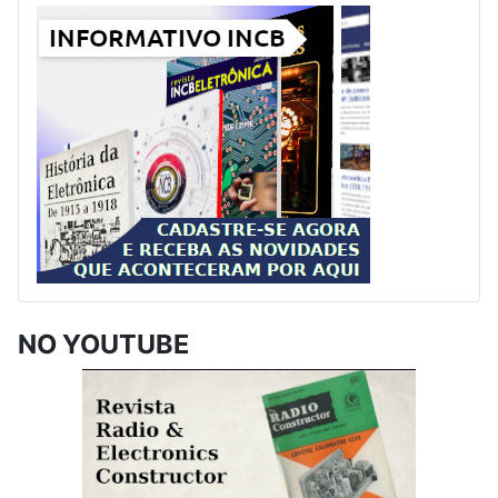
NO YOUTUBE