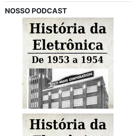
NOSSO PODCAST