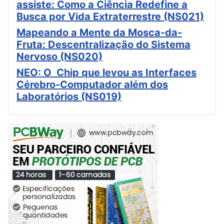
assiste: Como a Ciência Redefine a
Busca por Vida Extraterrestre (NS021)
Mapeando a Mente da Mosca-da-
Fruta: Descentralização do Sistema
Nervoso (NS020)
NEO: O Chip que levou as Interfaces
Cérebro-Computador além dos
Laboratórios (NS019)