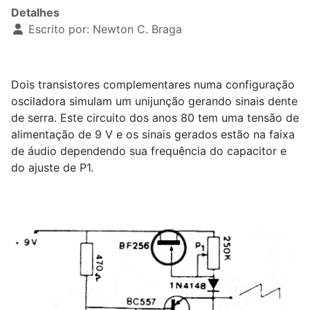
Detalhes
Escrito por:
Newton C. Braga
Dois transistores complementares numa configuração
osciladora simulam um unijunção gerando sinais dente
de serra. Este circuito dos anos 80 tem uma tensão de
alimentação de 9 V e os sinais gerados estão na faixa
de áudio dependendo sua frequência do capacitor e
do ajuste de P1.