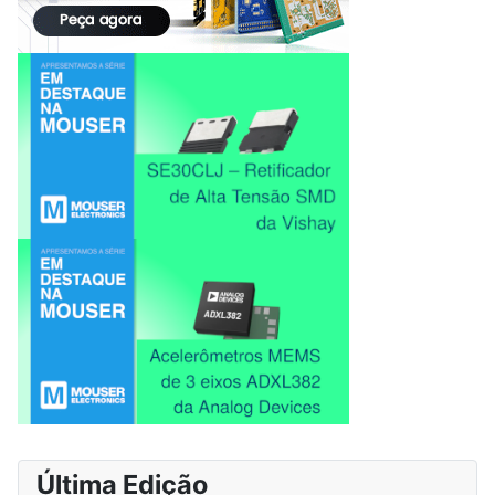
Última Edição