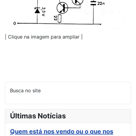
| Clique na imagem para ampliar |
Busca no site
Últimas Notícias
Quem está nos vendo ou o que nos