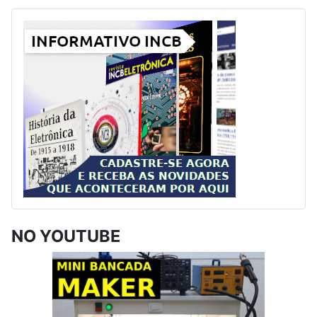
NO YOUTUBE