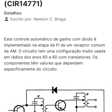
(CIR14771)
Detalhes
Escrito por:
Newton C. Braga
Este controle automático de ganho com diodo é
implementado na etapa de FI de um receptor comum
de AM. O circuito tem uma configuração muito usada
em rádios dos anos 60 a 80 com transistores. Os
componentes têm valores que dependem
especificamente do circuito.