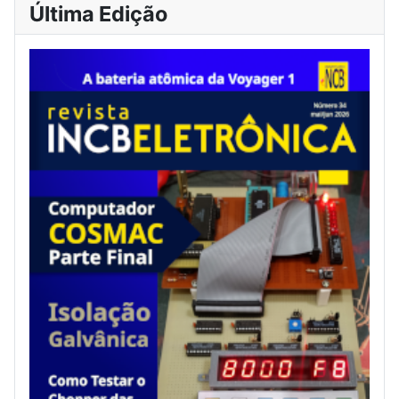
Última Edição