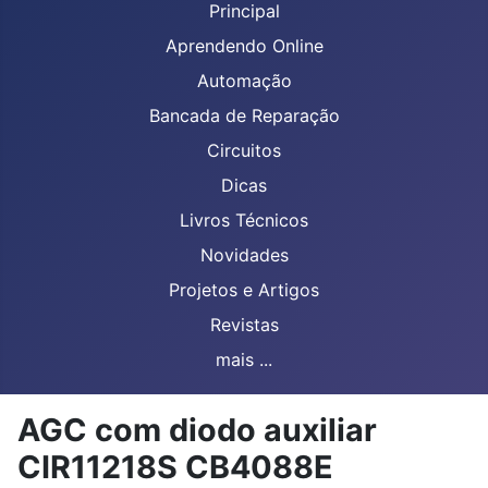
Principal
Aprendendo Online
Automação
Bancada de Reparação
Circuitos
Dicas
Livros Técnicos
Novidades
Projetos e Artigos
Revistas
mais ...
AGC com diodo auxiliar
CIR11218S CB4088E