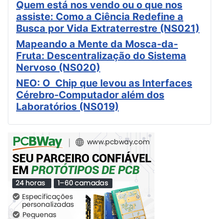
Quem está nos vendo ou o que nos
assiste: Como a Ciência Redefine a
Busca por Vida Extraterrestre (NS021)
Mapeando a Mente da Mosca-da-
Fruta: Descentralização do Sistema
Nervoso (NS020)
NEO: O Chip que levou as Interfaces
Cérebro-Computador além dos
Laboratórios (NS019)