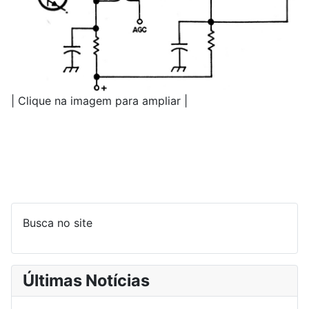
| Clique na imagem para ampliar |
Busca no site
Últimas Notícias