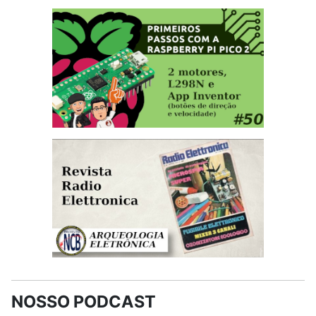
NOSSO PODCAST