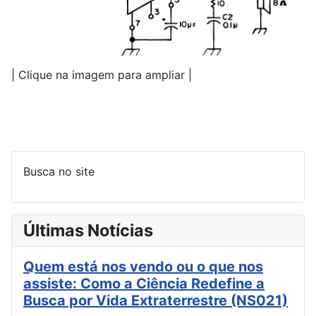
| Clique na imagem para ampliar |
Busca no site
Últimas Notícias
Quem está nos vendo ou o que nos
assiste: Como a Ciência Redefine a
Busca por Vida Extraterrestre (NS021)