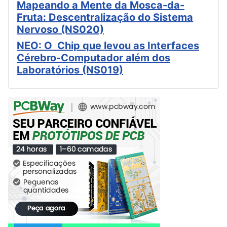
Mapeando a Mente da Mosca-da-
Fruta: Descentralização do Sistema
Nervoso (NS020)
NEO: O Chip que levou as Interfaces
Cérebro-Computador além dos
Laboratórios (NS019)