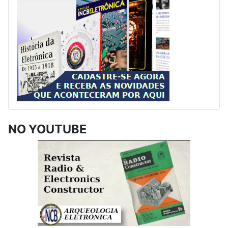
NO YOUTUBE