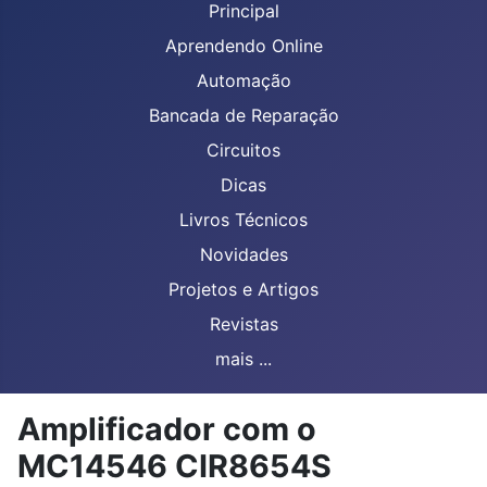
Principal
Aprendendo Online
Automação
Bancada de Reparação
Circuitos
Dicas
Livros Técnicos
Novidades
Projetos e Artigos
Revistas
mais ...
Amplificador com o
MC14546 CIR8654S