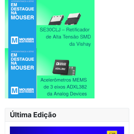
Última Edição