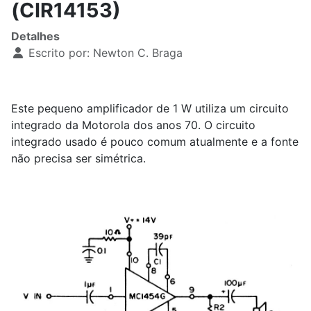
(CIR14153)
Detalhes
Escrito por:
Newton C. Braga
Este pequeno amplificador de 1 W utiliza um circuito
integrado da Motorola dos anos 70. O circuito
integrado usado é pouco comum atualmente e a fonte
não precisa ser simétrica.