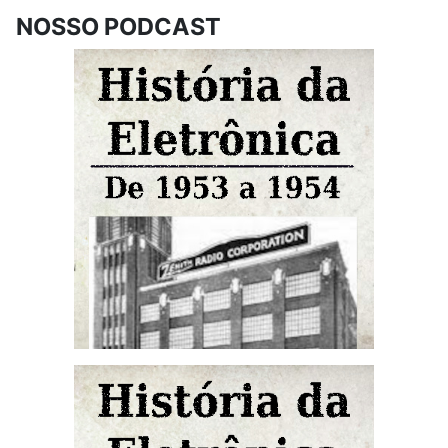
NOSSO PODCAST