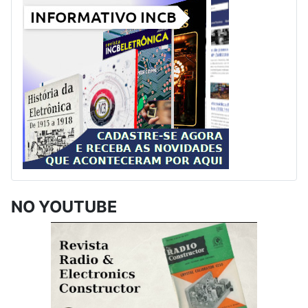
NO YOUTUBE