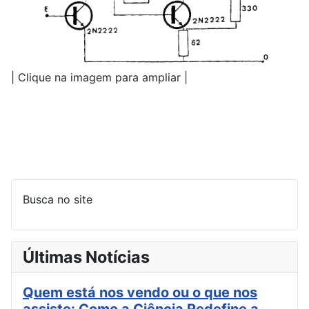
| Clique na imagem para ampliar |
Busca no site
Últimas Notícias
Quem está nos vendo ou o que nos