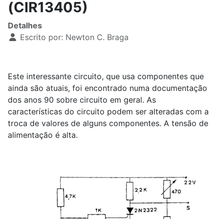
(CIR13405)
Detalhes
Escrito por:
Newton C. Braga
Este interessante circuito, que usa componentes que
ainda são atuais, foi encontrado numa documentação
dos anos 90 sobre circuito em geral. As
características do circuito podem ser alteradas com a
troca de valores de alguns componentes. A tensão de
alimentação é alta.