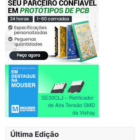
Última Edição