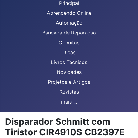
Principal
Aprendendo Online
Automação
Bancada de Reparação
Circuitos
Dicas
Livros Técnicos
Novidades
Projetos e Artigos
Revistas
mais ...
Disparador Schmitt com
Tiristor CIR4910S CB2397E