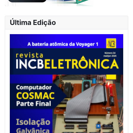
Última Edição