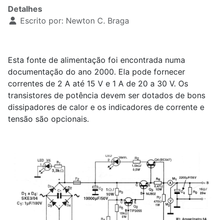
Detalhes
Escrito por:
Newton C. Braga
Esta fonte de alimentação foi encontrada numa
documentação do ano 2000. Ela pode fornecer
correntes de 2 A até 15 V e 1 A de 20 a 30 V. Os
transistores de potência devem ser dotados de bons
dissipadores de calor e os indicadores de corrente e
tensão são opcionais.