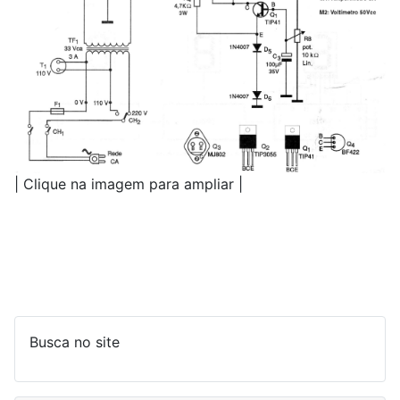
| Clique na imagem para ampliar |
Busca no site