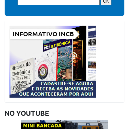
NO YOUTUBE