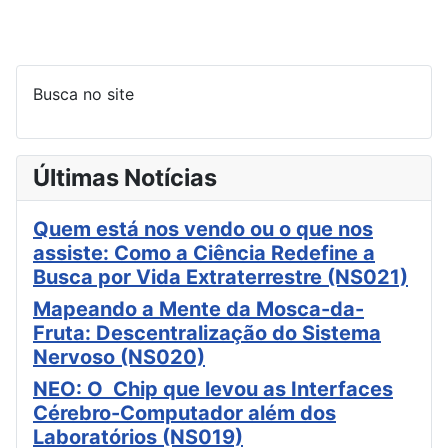
Busca no site
Últimas Notícias
Quem está nos vendo ou o que nos
assiste: Como a Ciência Redefine a
Busca por Vida Extraterrestre (NS021)
Mapeando a Mente da Mosca-da-
Fruta: Descentralização do Sistema
Nervoso (NS020)
NEO: O Chip que levou as Interfaces
Cérebro-Computador além dos
Laboratórios (NS019)