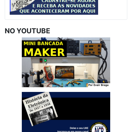
NO YOUTUBE