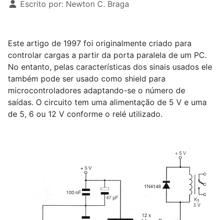
Escrito por:
Newton C. Braga
Este artigo de 1997 foi originalmente criado para
controlar cargas a partir da porta paralela de um PC.
No entanto, pelas características dos sinais usados ele
também pode ser usado como shield para
microcontroladores adaptando-se o número de
saídas. O circuito tem uma alimentação de 5 V e uma
de 5, 6 ou 12 V conforme o relé utilizado.