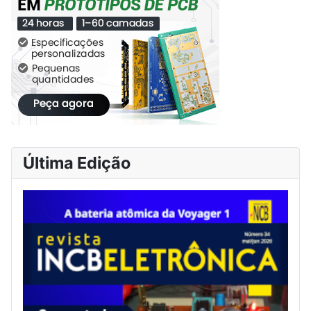
Última Edição