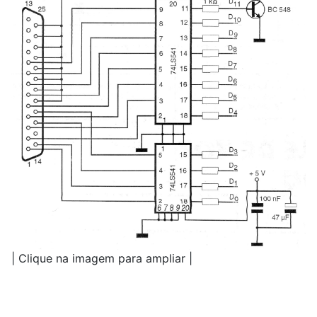
| Clique na imagem para ampliar |