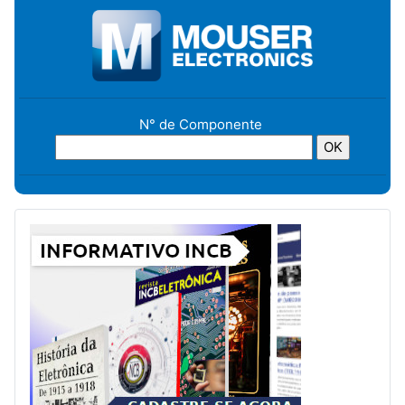
N° de Componente