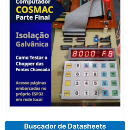
Buscador de Datasheets