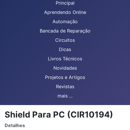
Principal
Aprendendo Online
Automação
Bancada de Reparação
Circuitos
Dicas
Livros Técnicos
Novidades
Projetos e Artigos
Revistas
mais ...
Shield Para PC (CIR10194)
Detalhes