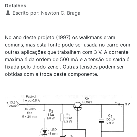
Detalhes
Escrito por:
Newton C. Braga
No ano deste projeto (1997) os walkmans eram
comuns, mas esta fonte pode ser usada no carro com
outras aplicações que trabalhem com 3 V. A corrente
máxima é da ordem de 500 mA e a tensão de saída é
fixada pelo diodo zener. Outras tensões podem ser
obtidas com a troca deste componente.