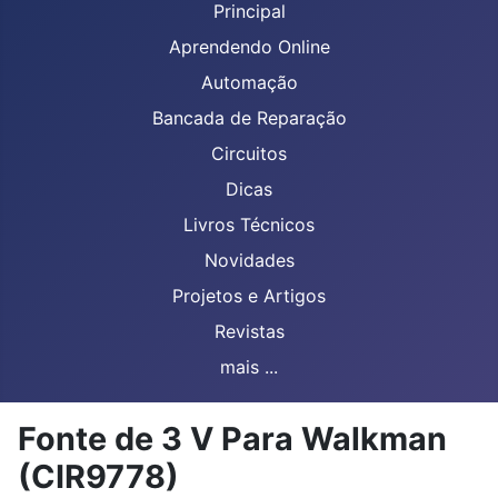
Principal
Aprendendo Online
Automação
Bancada de Reparação
Circuitos
Dicas
Livros Técnicos
Novidades
Projetos e Artigos
Revistas
mais ...
Fonte de 3 V Para Walkman
(CIR9778)