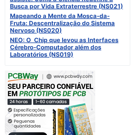
Busca por Vida Extraterrestre (NS021)
Mapeando a Mente da Mosca-da-
Fruta: Descentralização do Sistema
Nervoso (NS020)
NEO: O Chip que levou as Interfaces
Cérebro-Computador além dos
Laboratórios (NS019)