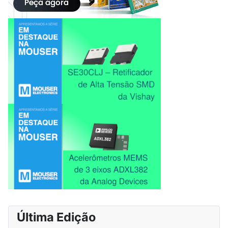
Última Edição