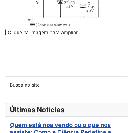
| Clique na imagem para ampliar |
Busca no site
Últimas Notícias
Quem está nos vendo ou o que nos
assiste: Como a Ciência Redefine a