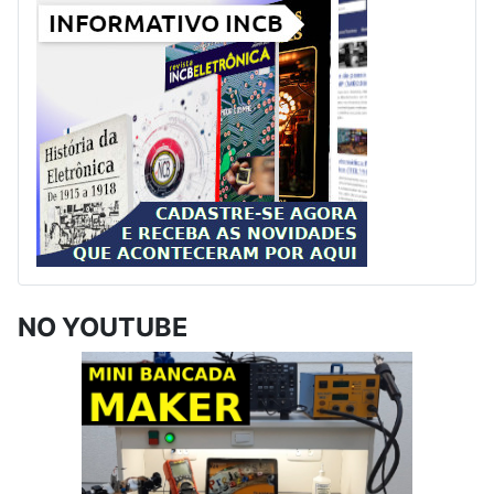
NO YOUTUBE