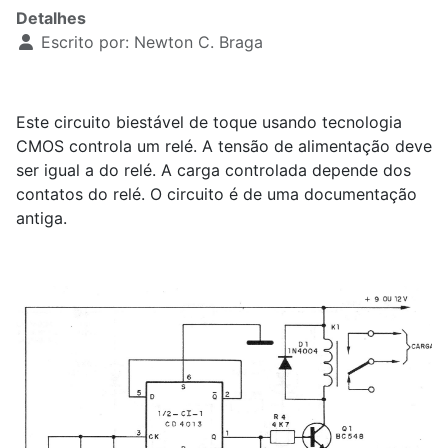
Detalhes
Escrito por:
Newton C. Braga
Este circuito biestável de toque usando tecnologia
CMOS controla um relé. A tensão de alimentação deve
ser igual a do relé. A carga controlada depende dos
contatos do relé. O circuito é de uma documentação
antiga.