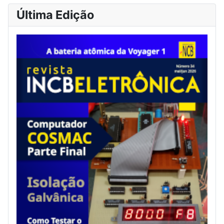
Última Edição