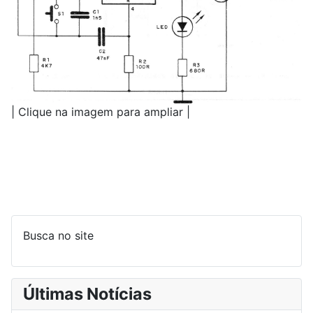
| Clique na imagem para ampliar |
Busca no site
Últimas Notícias