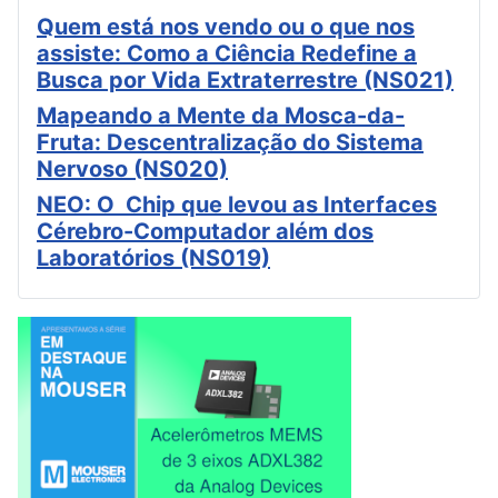
Quem está nos vendo ou o que nos
assiste: Como a Ciência Redefine a
Busca por Vida Extraterrestre (NS021)
Mapeando a Mente da Mosca-da-
Fruta: Descentralização do Sistema
Nervoso (NS020)
NEO: O Chip que levou as Interfaces
Cérebro-Computador além dos
Laboratórios (NS019)