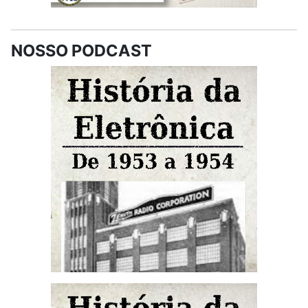
NOSSO PODCAST