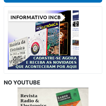
NO YOUTUBE