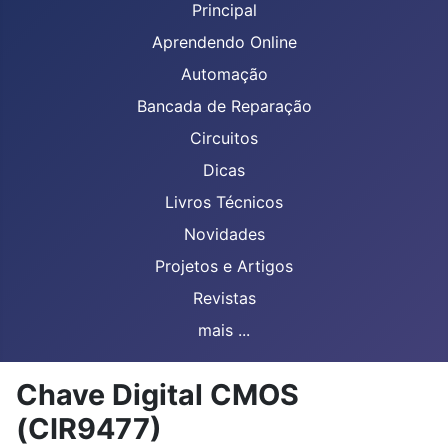
Principal
Aprendendo Online
Automação
Bancada de Reparação
Circuitos
Dicas
Livros Técnicos
Novidades
Projetos e Artigos
Revistas
mais ...
Chave Digital CMOS
(CIR9477)