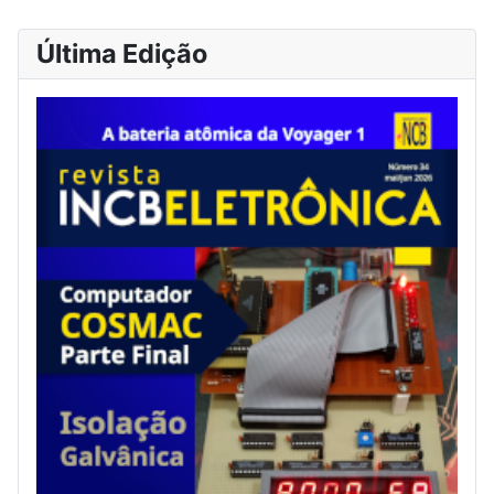
Última Edição