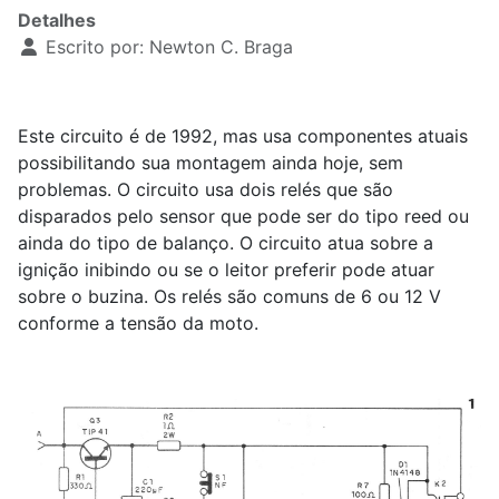
Detalhes
Escrito por:
Newton C. Braga
Este circuito é de 1992, mas usa componentes atuais
possibilitando sua montagem ainda hoje, sem
problemas. O circuito usa dois relés que são
disparados pelo sensor que pode ser do tipo reed ou
ainda do tipo de balanço. O circuito atua sobre a
ignição inibindo ou se o leitor preferir pode atuar
sobre o buzina. Os relés são comuns de 6 ou 12 V
conforme a tensão da moto.