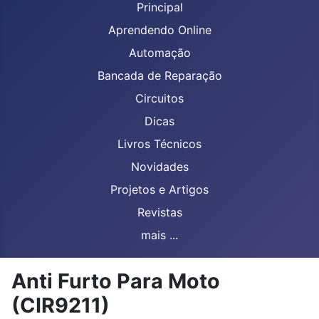
Principal
Aprendendo Online
Automação
Bancada de Reparação
Circuitos
Dicas
Livros Técnicos
Novidades
Projetos e Artigos
Revistas
mais ...
Anti Furto Para Moto
(CIR9211)