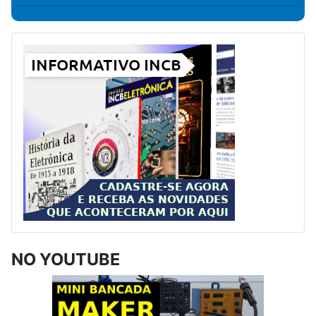
NO YOUTUBE