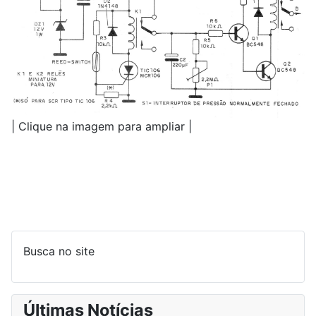
| Clique na imagem para ampliar |
Busca no site
Últimas Notícias