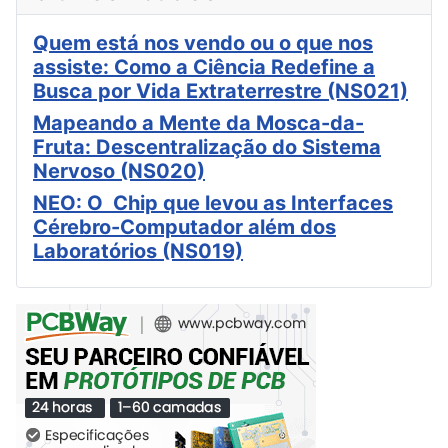
Quem está nos vendo ou o que nos
assiste: Como a Ciência Redefine a
Busca por Vida Extraterrestre (NS021)
Mapeando a Mente da Mosca-da-
Fruta: Descentralização do Sistema
Nervoso (NS020)
NEO: O Chip que levou as Interfaces
Cérebro-Computador além dos
Laboratórios (NS019)