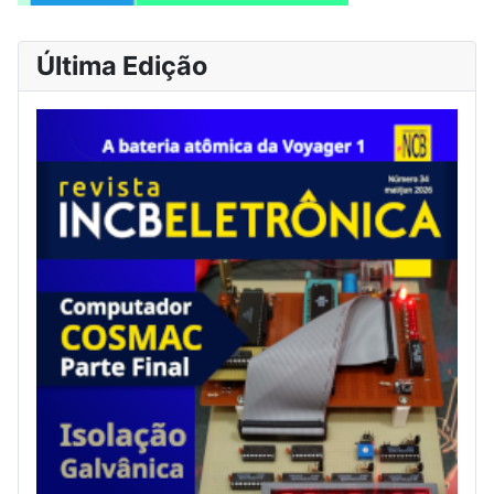
Última Edição