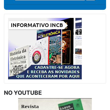
NO YOUTUBE