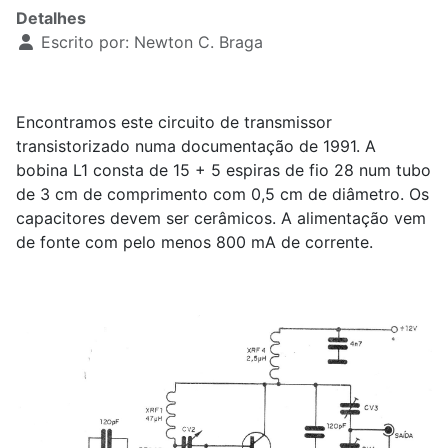
Detalhes
Escrito por:
Newton C. Braga
Encontramos este circuito de transmissor
transistorizado numa documentação de 1991. A
bobina L1 consta de 15 + 5 espiras de fio 28 num tubo
de 3 cm de comprimento com 0,5 cm de diâmetro. Os
capacitores devem ser cerâmicos. A alimentação vem
de fonte com pelo menos 800 mA de corrente.