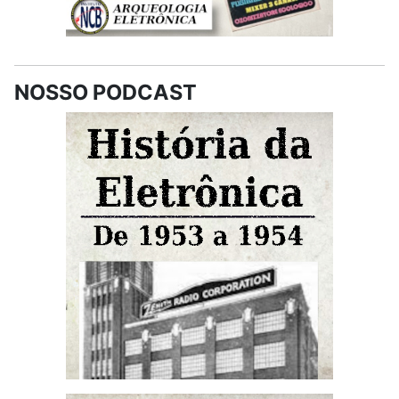
NOSSO PODCAST