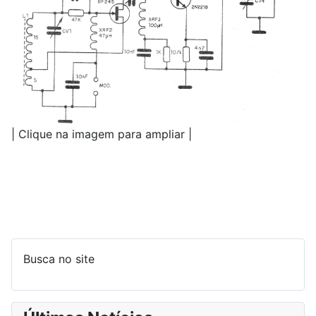
| Clique na imagem para ampliar |
Busca no site