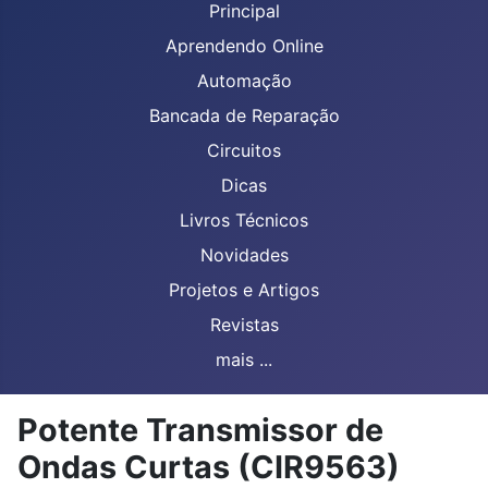
Principal
Aprendendo Online
Automação
Bancada de Reparação
Circuitos
Dicas
Livros Técnicos
Novidades
Projetos e Artigos
Revistas
mais ...
Potente Transmissor de
Ondas Curtas (CIR9563)