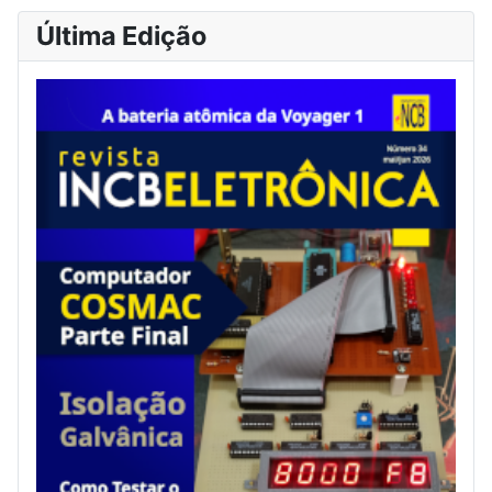
Última Edição