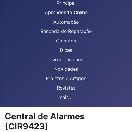
Principal
Aprendendo Online
Automação
Bancada de Reparação
Circuitos
Dicas
Livros Técnicos
Novidades
Projetos e Artigos
Revistas
mais ...
Central de Alarmes
(CIR9423)