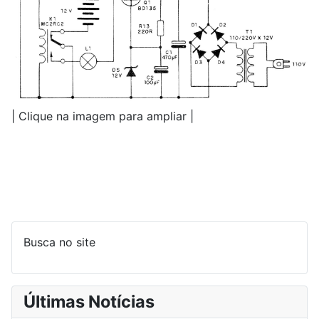
| Clique na imagem para ampliar |
Busca no site
Últimas Notícias