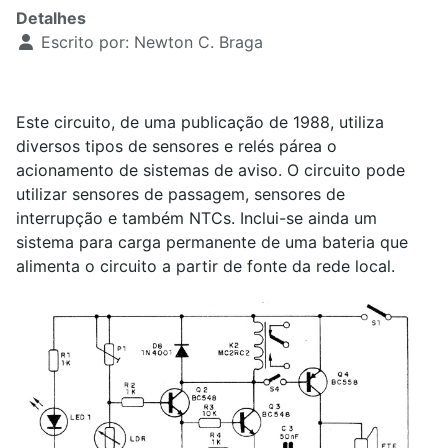
Detalhes
Escrito por:
Newton C. Braga
Este circuito, de uma publicação de 1988, utiliza
diversos tipos de sensores e relés párea o
acionamento de sistemas de aviso. O circuito pode
utilizar sensores de passagem, sensores de
interrupção e também NTCs. Inclui-se ainda um
sistema para carga permanente de uma bateria que
alimenta o circuito a partir de fonte da rede local.