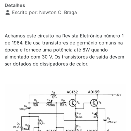
Detalhes
Escrito por:
Newton C. Braga
Achamos este circuito na Revista Eletrônica número 1
de 1964. Ele usa transistores de germânio comuns na
época e fornece uma potência até 8W quando
alimentado com 30 V. Os transistores de saída devem
ser dotados de dissipadores de calor.