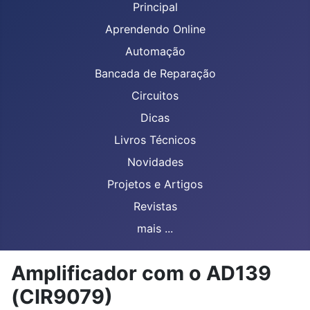
Principal
Aprendendo Online
Automação
Bancada de Reparação
Circuitos
Dicas
Livros Técnicos
Novidades
Projetos e Artigos
Revistas
mais ...
Amplificador com o AD139
(CIR9079)