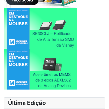
Última Edição