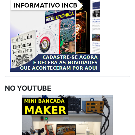
NO YOUTUBE