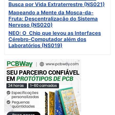
Busca por Vida Extraterrestre (NS021)
Mapeando a Mente da Mosca-da-
Fruta: Descentralização do Sistema
Nervoso (NS020)
NEO: O Chip que levou as Interfaces
Cérebro-Computador além dos
Laboratórios (NS019)