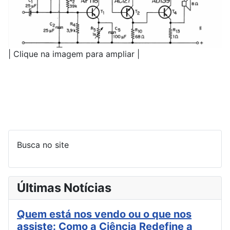
| Clique na imagem para ampliar |
Busca no site
Últimas Notícias
Quem está nos vendo ou o que nos
assiste: Como a Ciência Redefine a