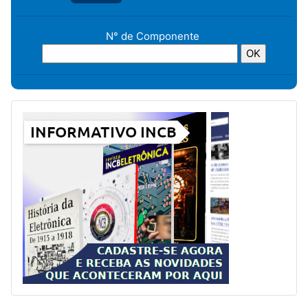
N° de Componente