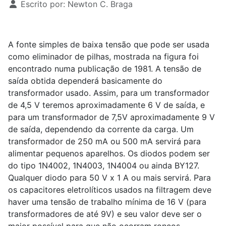
Escrito por:
Newton C. Braga
A fonte simples de baixa tensão que pode ser usada
como eliminador de pilhas, mostrada na figura foi
encontrado numa publicação de 1981. A tensão de
saída obtida dependerá basicamente do
transformador usado. Assim, para um transformador
de 4,5 V teremos aproximadamente 6 V de saída, e
para um transformador de 7,5V aproximadamente 9 V
de saída, dependendo da corrente da carga. Um
transformador de 250 mA ou 500 mA servirá para
alimentar pequenos aparelhos. Os diodos podem ser
do tipo 1N4002, 1N4003, 1N4004 ou ainda BY127.
Qualquer diodo para 50 V x 1 A ou mais servirá. Para
os capacitores eletrolíticos usados na filtragem deve
haver uma tensão de trabalho mínima de 16 V (para
transformadores de até 9V) e seu valor deve ser o