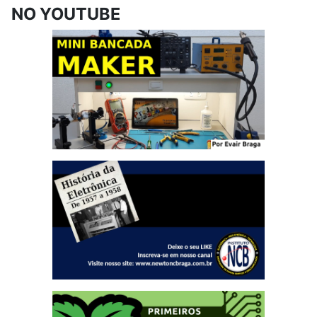
NO YOUTUBE