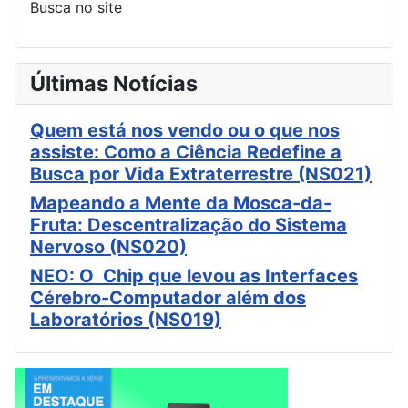
Busca no site
Últimas Notícias
Quem está nos vendo ou o que nos
assiste: Como a Ciência Redefine a
Busca por Vida Extraterrestre (NS021)
Mapeando a Mente da Mosca-da-
Fruta: Descentralização do Sistema
Nervoso (NS020)
NEO: O Chip que levou as Interfaces
Cérebro-Computador além dos
Laboratórios (NS019)