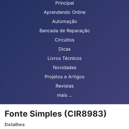
Principal
Aprendendo Online
Automação
Bancada de Reparação
Circuitos
Dicas
Livros Técnicos
Novidades
Projetos e Artigos
Revistas
mais ...
Fonte Simples (CIR8983)
Detalhes