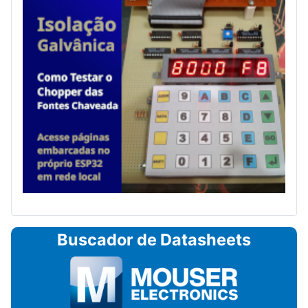
Buscador de Datasheets