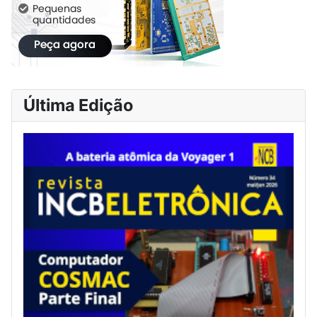
Última Edição