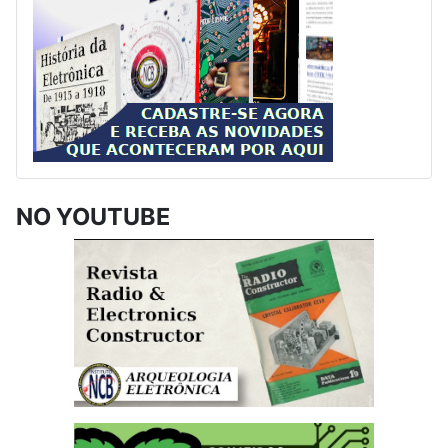
NO YOUTUBE