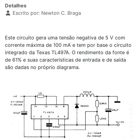
Detalhes
Escrito por:
Newton C. Braga
Este circuito gera uma tensão negativa de 5 V com
corrente máxima de 100 mA e tem por base o circuito
integrado da Texas TL497A. O rendimento da fonte é
de 61% e suas características de entrada e de saída
são dadas no próprio diagrama.