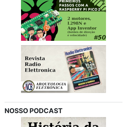
NOSSO PODCAST