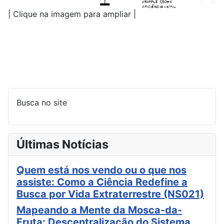
| Clique na imagem para ampliar |
Busca no site
Últimas Notícias
Quem está nos vendo ou o que nos
assiste: Como a Ciência Redefine a
Busca por Vida Extraterrestre (NS021)
Mapeando a Mente da Mosca-da-
Fruta: Descentralização do Sistema