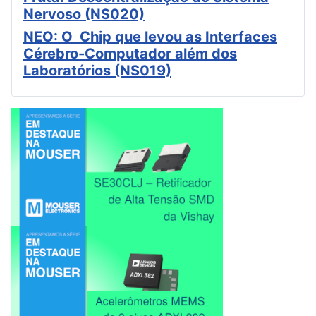
Nervoso (NS020)
NEO: O Chip que levou as Interfaces
Cérebro-Computador além dos
Laboratórios (NS019)