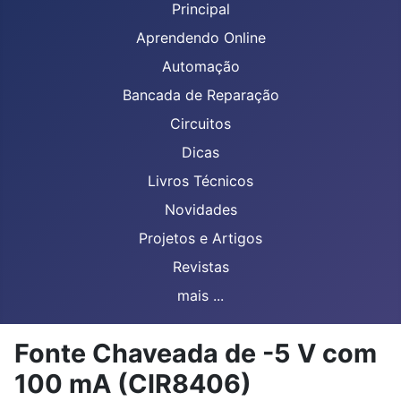
Principal
Aprendendo Online
Automação
Bancada de Reparação
Circuitos
Dicas
Livros Técnicos
Novidades
Projetos e Artigos
Revistas
mais ...
Fonte Chaveada de -5 V com
100 mA (CIR8406)