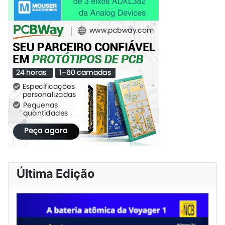
Última Edição