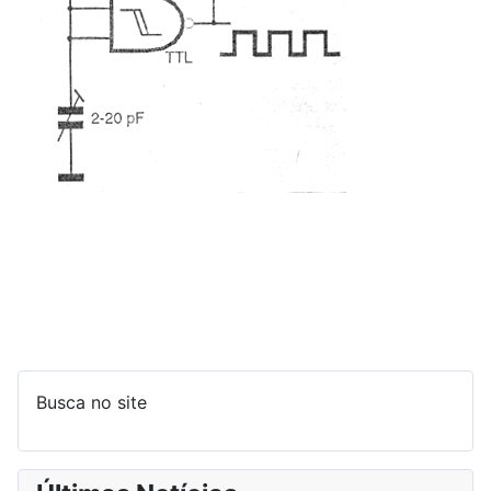
Busca no site