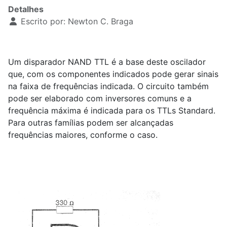
Detalhes
Escrito por:
Newton C. Braga
Um disparador NAND TTL é a base deste oscilador
que, com os componentes indicados pode gerar sinais
na faixa de frequências indicada. O circuito também
pode ser elaborado com inversores comuns e a
frequência máxima é indicada para os TTLs Standard.
Para outras famílias podem ser alcançadas
frequências maiores, conforme o caso.