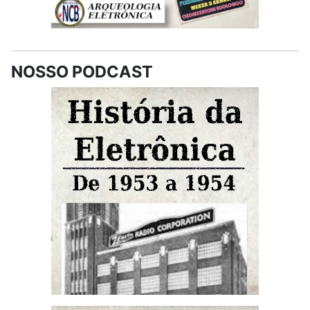
NOSSO PODCAST