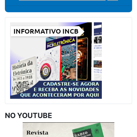
NO YOUTUBE