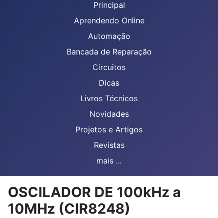
Principal
Aprendendo Online
Automação
Bancada de Reparação
Circuitos
Dicas
Livros Técnicos
Novidades
Projetos e Artigos
Revistas
mais ...
OSCILADOR DE 100kHz a
10MHz (CIR8248)