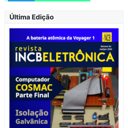
Última Edição