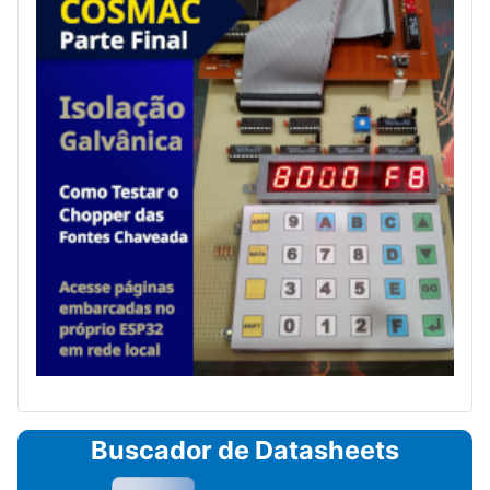
Buscador de Datasheets