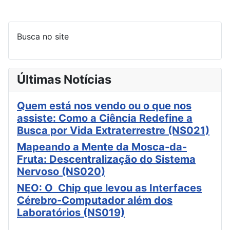
Busca no site
Últimas Notícias
Quem está nos vendo ou o que nos
assiste: Como a Ciência Redefine a
Busca por Vida Extraterrestre (NS021)
Mapeando a Mente da Mosca-da-
Fruta: Descentralização do Sistema
Nervoso (NS020)
NEO: O Chip que levou as Interfaces
Cérebro-Computador além dos
Laboratórios (NS019)