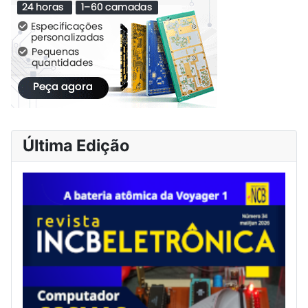
Última Edição