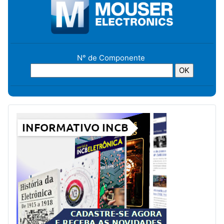
N° de Componente