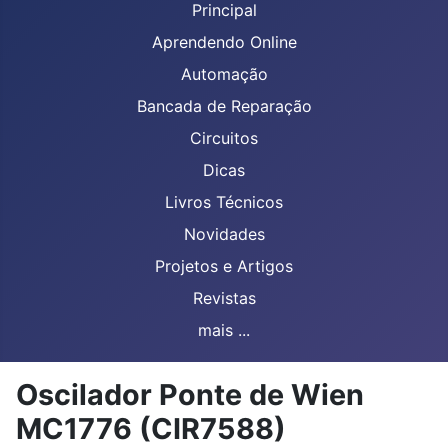
Principal
Aprendendo Online
Automação
Bancada de Reparação
Circuitos
Dicas
Livros Técnicos
Novidades
Projetos e Artigos
Revistas
mais ...
Oscilador Ponte de Wien
MC1776 (CIR7588)