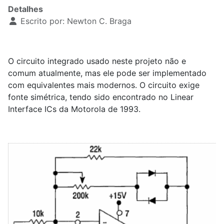
Detalhes
Escrito por:
Newton C. Braga
O circuito integrado usado neste projeto não e
comum atualmente, mas ele pode ser implementado
com equivalentes mais modernos. O circuito exige
fonte simétrica, tendo sido encontrado no Linear
Interface ICs da Motorola de 1993.