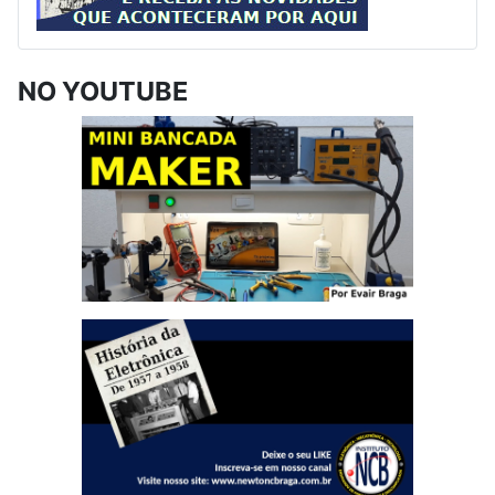
NO YOUTUBE