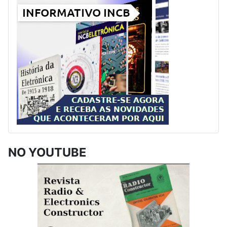
NO YOUTUBE