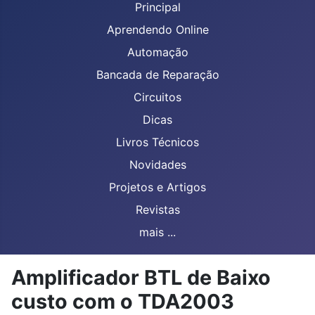
Principal
Aprendendo Online
Automação
Bancada de Reparação
Circuitos
Dicas
Livros Técnicos
Novidades
Projetos e Artigos
Revistas
mais ...
Amplificador BTL de Baixo
custo com o TDA2003