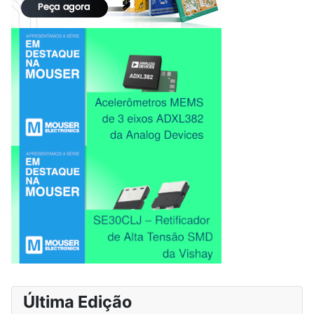
Última Edição