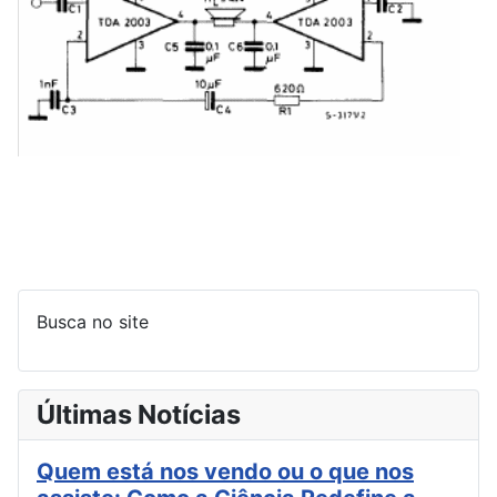
Busca no site
Últimas Notícias
Quem está nos vendo ou o que nos