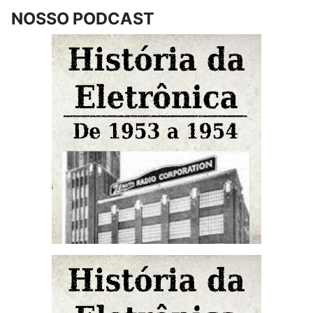
NOSSO PODCAST