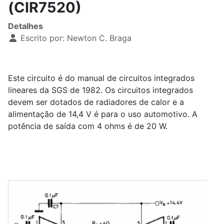
(CIR7520)
Detalhes
Escrito por:
Newton C. Braga
Este circuito é do manual de circuitos integrados
lineares da SGS de 1982. Os circuitos integrados
devem ser dotados de radiadores de calor e a
alimentação de 14,4 V é para o uso automotivo. A
potência de saída com 4 ohms é de 20 W.