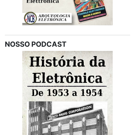
NOSSO PODCAST