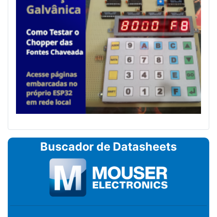
Buscador de Datasheets