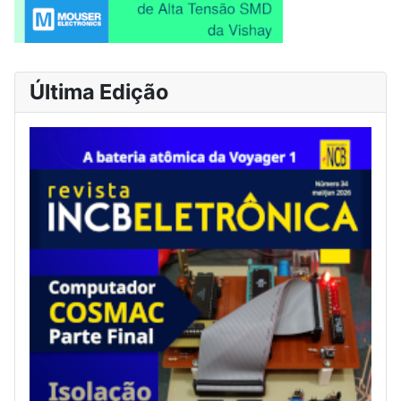
Última Edição