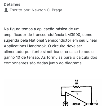
Detalhes
Escrito por:
Newton C. Braga
Na figura temos a aplicação básica de um
amplificador de transcondutância LM3900, como
sugerida pela National Semicondictor em seu Linear
Applications Handbook. O circuito deve ser
alimentado por fonte simétrica e no caso temos o
ganho 10 de tensão. As fórmulas para o cálculo dos
componentes são dadas junto ao diagrama.