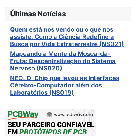
Últimas Notícias
Quem está nos vendo ou o que nos
assiste: Como a Ciência Redefine a
Busca por Vida Extraterrestre (NS021)
Mapeando a Mente da Mosca-da-
Fruta: Descentralização do Sistema
Nervoso (NS020)
NEO: O Chip que levou as Interfaces
Cérebro-Computador além dos
Laboratórios (NS019)