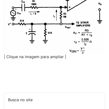
| Clique na imagem para ampliar |
Busca no site