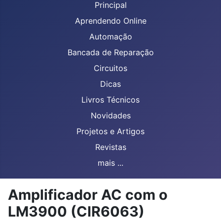
Principal
Aprendendo Online
Automação
Bancada de Reparação
Circuitos
Dicas
Livros Técnicos
Novidades
Projetos e Artigos
Revistas
mais ...
Amplificador AC com o
LM3900 (CIR6063)