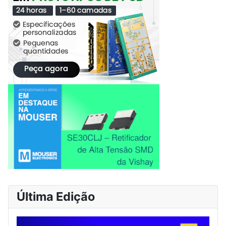
Última Edição