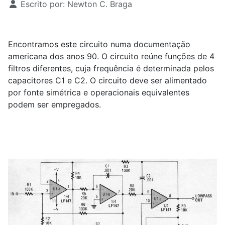
Escrito por:
Newton C. Braga
Encontramos este circuito numa documentação
americana dos anos 90. O circuito reúne funções de 4
filtros diferentes, cuja frequência é determinada pelos
capacitores C1 e C2. O circuito deve ser alimentado
por fonte simétrica e operacionais equivalentes
podem ser empregados.