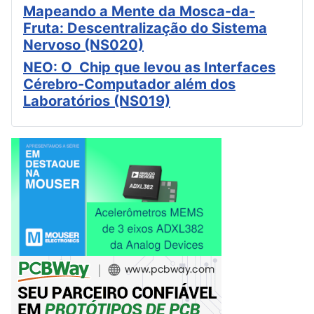
Mapeando a Mente da Mosca-da-
Fruta: Descentralização do Sistema
Nervoso (NS020)
NEO: O Chip que levou as Interfaces
Cérebro-Computador além dos
Laboratórios (NS019)