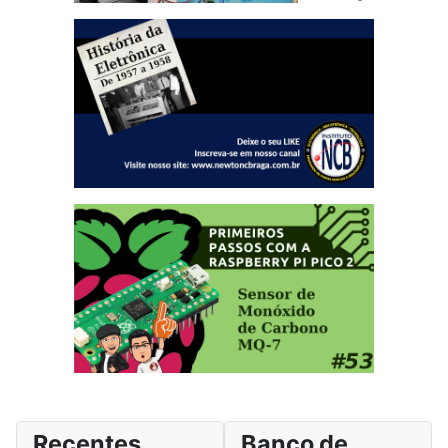
Recentes
Banco de