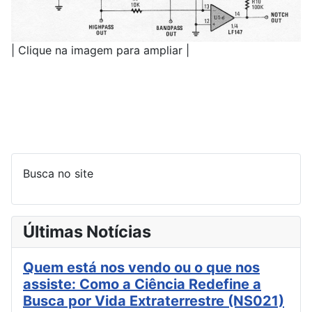
| Clique na imagem para ampliar |
Busca no site
Últimas Notícias
Quem está nos vendo ou o que nos
assiste: Como a Ciência Redefine a
Busca por Vida Extraterrestre (NS021)