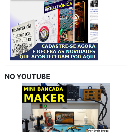
NO YOUTUBE