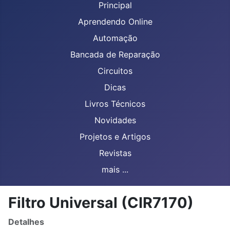
Principal
Aprendendo Online
Automação
Bancada de Reparação
Circuitos
Dicas
Livros Técnicos
Novidades
Projetos e Artigos
Revistas
mais ...
Filtro Universal (CIR7170)
Detalhes