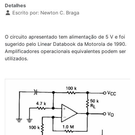
Detalhes
Escrito por:
Newton C. Braga
O circuito apresentado tem alimentação de 5 V e foi
sugerido pelo Linear Databook da Motorola de 1990.
Amplificadores operacionais equivalentes podem ser
utilizados.