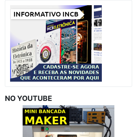
NO YOUTUBE