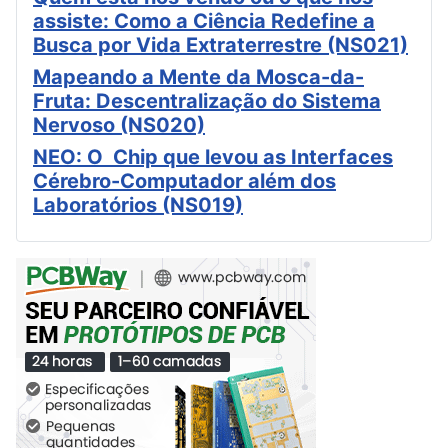
assiste: Como a Ciência Redefine a
Busca por Vida Extraterrestre (NS021)
Mapeando a Mente da Mosca-da-
Fruta: Descentralização do Sistema
Nervoso (NS020)
NEO: O Chip que levou as Interfaces
Cérebro-Computador além dos
Laboratórios (NS019)