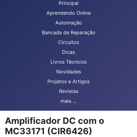
Principal
Aprendendo Online
Automação
Bancada de Reparação
Circuitos
Dicas
Livros Técnicos
Novidades
Projetos e Artigos
Revistas
mais ...
Amplificador DC com o
MC33171 (CIR6426)