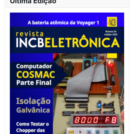
Última Edição