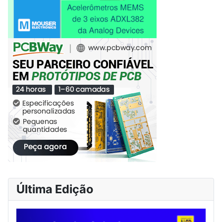
Última Edição