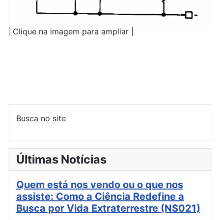
| Clique na imagem para ampliar |
Busca no site
Últimas Notícias
Quem está nos vendo ou o que nos
assiste: Como a Ciência Redefine a
Busca por Vida Extraterrestre (NS021)