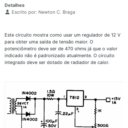
Detalhes
Escrito por:
Newton C. Braga
Este circuito mostra como usar um regulador de 12 V
para obter uma saída de tensão maior. O
potenciômetro deve ser de 470 ohms já que o valor
indicado não é padronizado atualmente. O circuito
integrado deve ser dotado de radiador de calor.