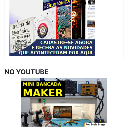
NO YOUTUBE