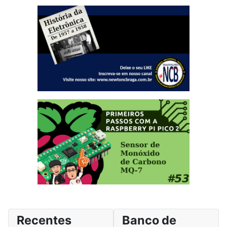
Recentes
Banco de