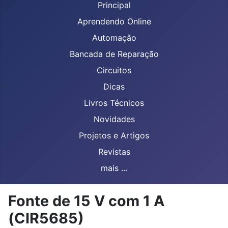
Principal
Aprendendo Online
Automação
Bancada de Reparação
Circuitos
Dicas
Livros Técnicos
Novidades
Projetos e Artigos
Revistas
mais ...
Fonte de 15 V com 1 A
(CIR5685)