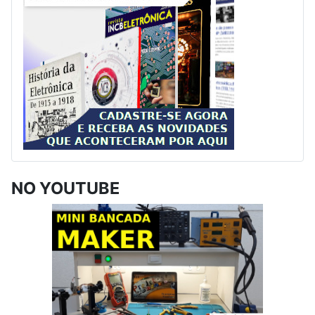
NO YOUTUBE