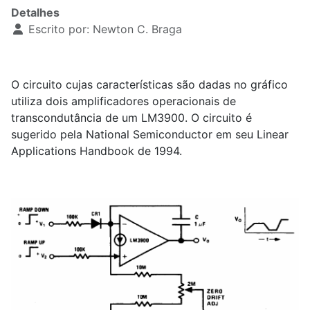
Detalhes
Escrito por:
Newton C. Braga
O circuito cujas características são dadas no gráfico
utiliza dois amplificadores operacionais de
transcondutância de um LM3900. O circuito é
sugerido pela National Semiconductor em seu Linear
Applications Handbook de 1994.