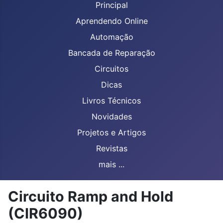
Principal
Aprendendo Online
Automação
Bancada de Reparação
Circuitos
Dicas
Livros Técnicos
Novidades
Projetos e Artigos
Revistas
mais ...
Circuito Ramp and Hold
(CIR6090)