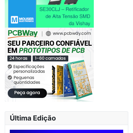
Última Edição