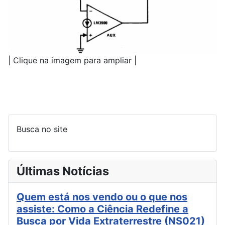
| Clique na imagem para ampliar |
Busca no site
Últimas Notícias
Quem está nos vendo ou o que nos
assiste: Como a Ciência Redefine a
Busca por Vida Extraterrestre (NS021)