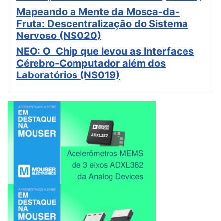
Mapeando a Mente da Mosca-da-
Fruta: Descentralização do Sistema
Nervoso (NS020)
NEO: O Chip que levou as Interfaces
Cérebro-Computador além dos
Laboratórios (NS019)