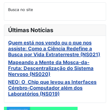
Busca no site
Últimas Notícias
Quem está nos vendo ou o que nos
assiste: Como a Ciência Redefine a
Busca por Vida Extraterrestre (NS021)
Mapeando a Mente da Mosca-da-
Fruta: Descentralização do Sistema
Nervoso (NS020)
NEO: O Chip que levou as Interfaces
Cérebro-Computador além dos
Laboratórios (NS019)