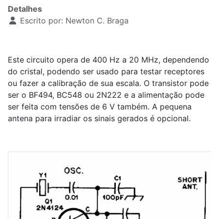
Detalhes
Escrito por:
Newton C. Braga
Este circuito opera de 400 Hz a 20 MHz, dependendo
do cristal, podendo ser usado para testar receptores
ou fazer a calibração de sua escala. O transistor pode
ser o BF494, BC548 ou 2N222 e a alimentação pode
ser feita com tensões de 6 V também. A pequena
antena para irradiar os sinais gerados é opcional.