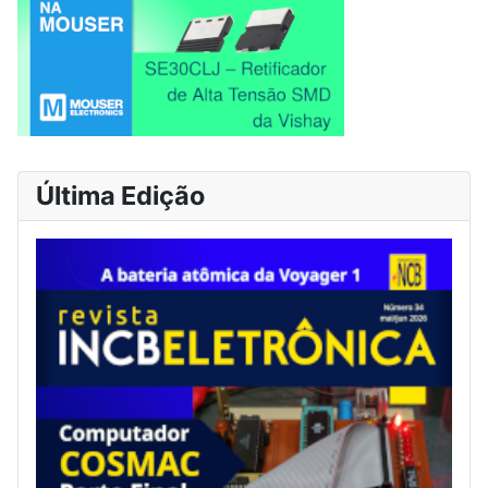
Última Edição