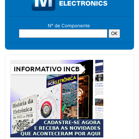
N° de Componente