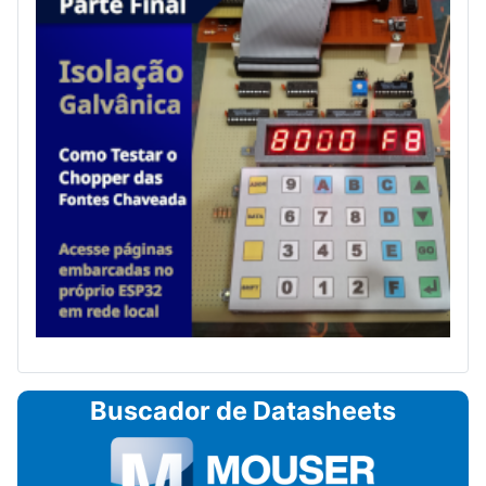
Buscador de Datasheets