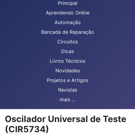
Principal
Aprendendo Online
Automação
Bancada de Reparação
Circuitos
Dicas
Livros Técnicos
Novidades
Projetos e Artigos
Revistas
mais ...
Oscilador Universal de Teste
(CIR5734)