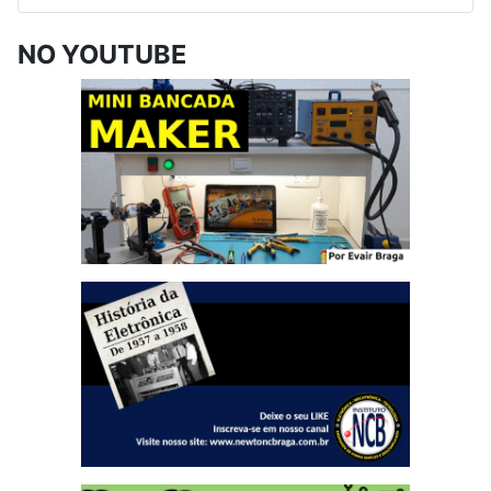
NO YOUTUBE