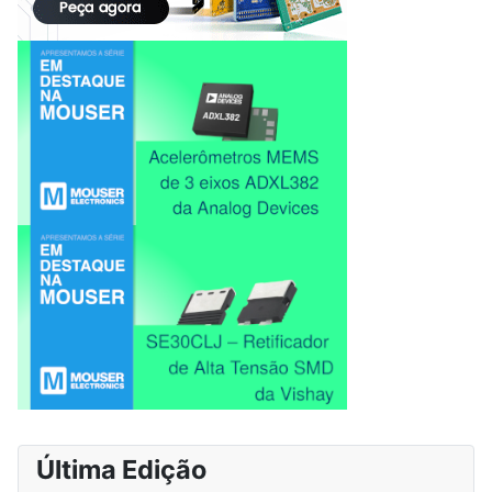
Última Edição