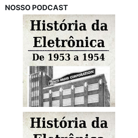
NOSSO PODCAST