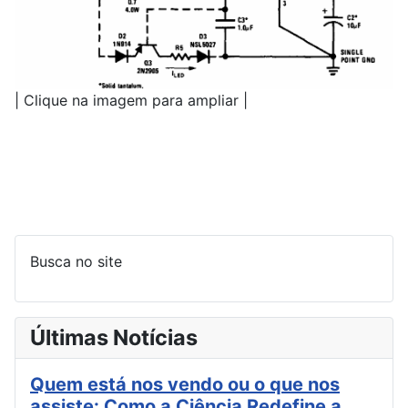
| Clique na imagem para ampliar |
Busca no site
Últimas Notícias
Quem está nos vendo ou o que nos
assiste: Como a Ciência Redefine a