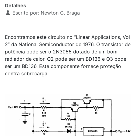
Detalhes
Escrito por:
Newton C. Braga
Encontramos este circuito no “Linear Applications, Vol
2” da National Semiconductor de 1976. O transistor de
potência pode ser o 2N3055 dotado de um bom
radiador de calor. Q2 pode ser um BD136 e Q3 pode
ser um BD136. Este componente fornece proteção
contra sobrecarga.