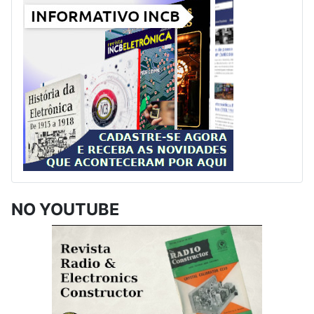
NO YOUTUBE