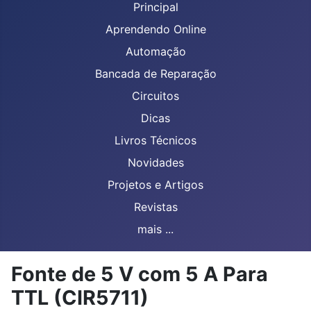
Principal
Aprendendo Online
Automação
Bancada de Reparação
Circuitos
Dicas
Livros Técnicos
Novidades
Projetos e Artigos
Revistas
mais ...
Fonte de 5 V com 5 A Para
TTL (CIR5711)