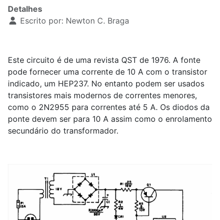
Detalhes
Escrito por:
Newton C. Braga
Este circuito é de uma revista QST de 1976. A fonte
pode fornecer uma corrente de 10 A com o transistor
indicado, um HEP237. No entanto podem ser usados
transistores mais modernos de correntes menores,
como o 2N2955 para correntes até 5 A. Os diodos da
ponte devem ser para 10 A assim como o enrolamento
secundário do transformador.