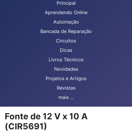
Principal
Aprendendo Online
Automação
Bancada de Reparação
Circuitos
Dicas
Livros Técnicos
Novidades
Projetos e Artigos
Revistas
mais ...
Fonte de 12 V x 10 A
(CIR5691)