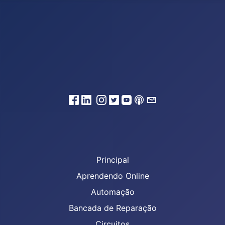
Principal
Aprendendo Online
Automação
Bancada de Reparação
Circuitos