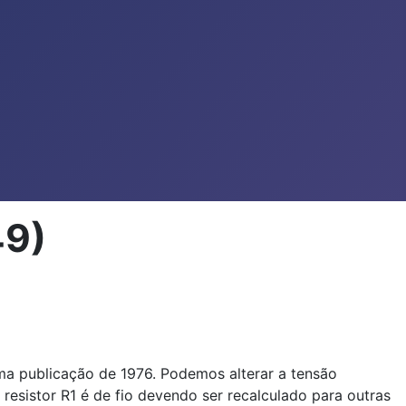
49)
a publicação de 1976. Podemos alterar a tensão
 resistor R1 é de fio devendo ser recalculado para outras