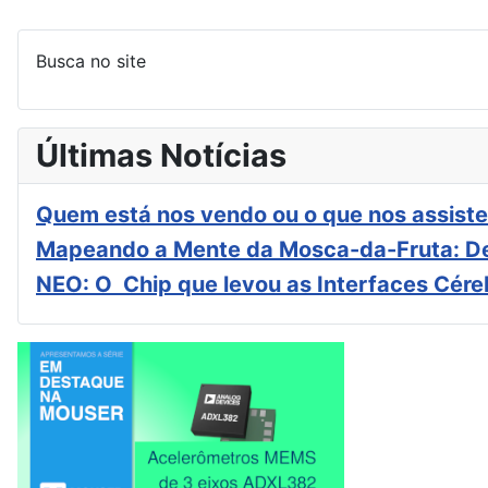
Busca no site
Últimas Notícias
Quem está nos vendo ou o que nos assiste
Mapeando a Mente da Mosca-da-Fruta: De
NEO: O Chip que levou as Interfaces Cér