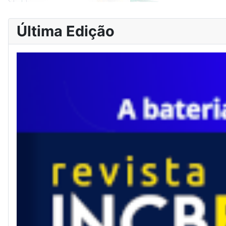
Última Edição