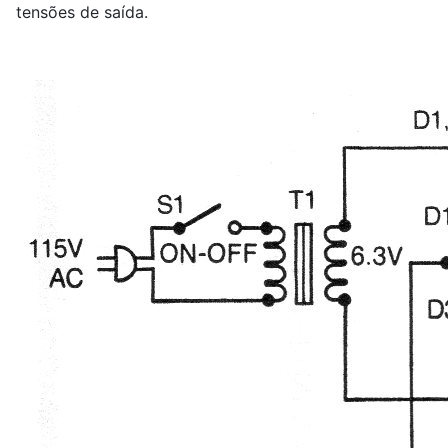
tensões de saída.