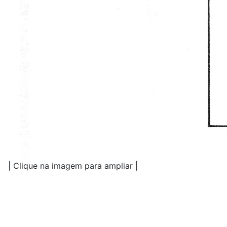
| Clique na imagem para ampliar |