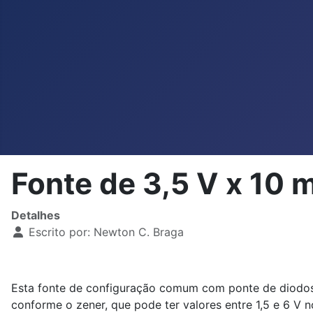
Fonte de 3,5 V x 10
Detalhes
Escrito por:
Newton C. Braga
Esta fonte de configuração comum com ponte de diodos 
conforme o zener, que pode ter valores entre 1,5 e 6 V n