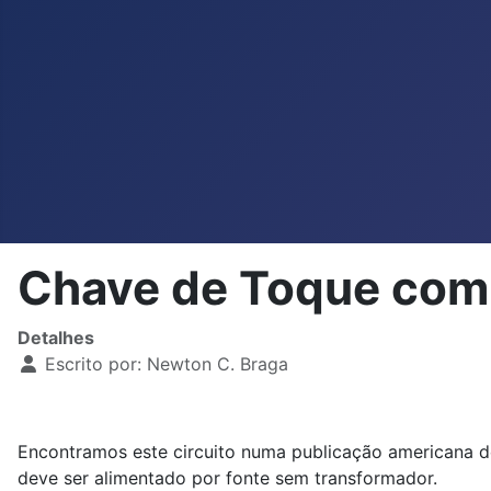
Chave de Toque com
Detalhes
Escrito por:
Newton C. Braga
Encontramos este circuito numa publicação americana de
deve ser alimentado por fonte sem transformador.