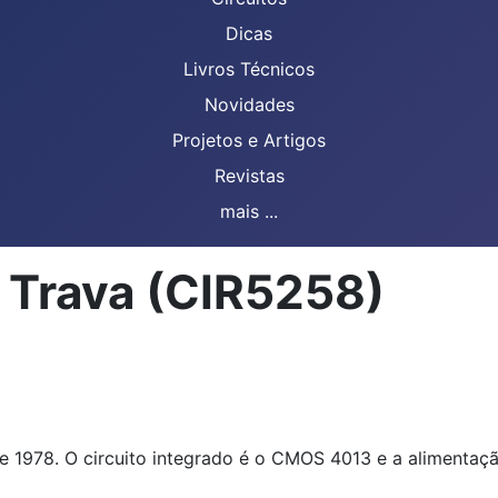
Dicas
Livros Técnicos
Novidades
Projetos e Artigos
Revistas
mais ...
 Trava (CIR5258)
 1978. O circuito integrado é o CMOS 4013 e a alimentação