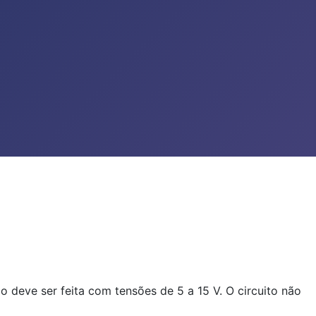
 deve ser feita com tensões de 5 a 15 V. O circuito não