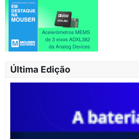
Última Edição