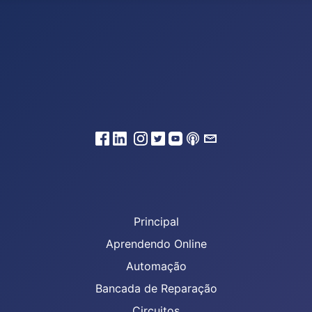
Principal
Aprendendo Online
Automação
Bancada de Reparação
Circuitos