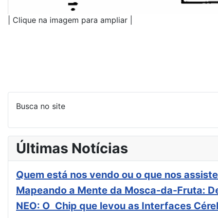
| Clique na imagem para ampliar |
Busca no site
Últimas Notícias
Quem está nos vendo ou o que nos assiste
Mapeando a Mente da Mosca-da-Fruta: De
NEO: O Chip que levou as Interfaces Cér