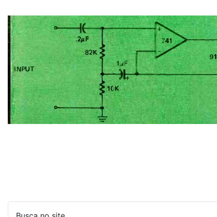
Busca no site