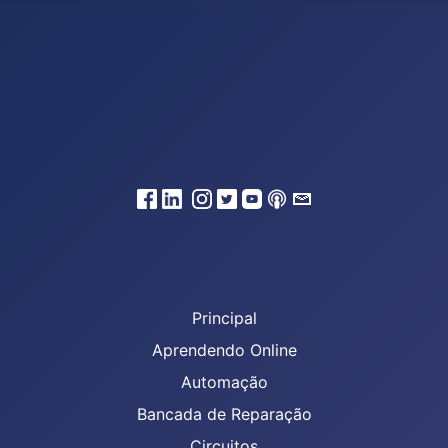
Principal
Aprendendo Online
Automação
Bancada de Reparação
Circuitos