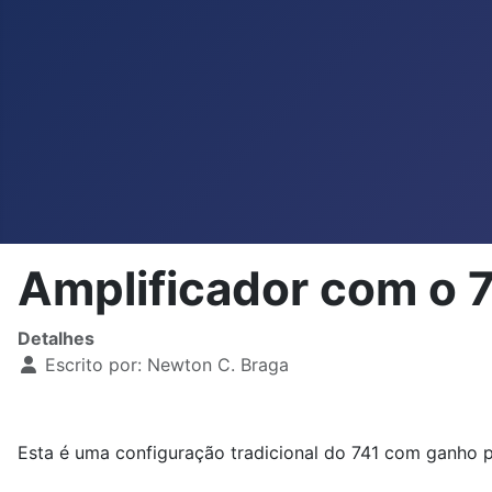
Amplificador com o
Detalhes
Escrito por:
Newton C. Braga
Esta é uma configuração tradicional do 741 com ganho p