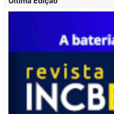
Última Edição