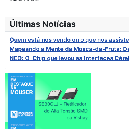
Últimas Notícias
Quem está nos vendo ou o que nos assiste
Mapeando a Mente da Mosca-da-Fruta: De
NEO: O Chip que levou as Interfaces Cér