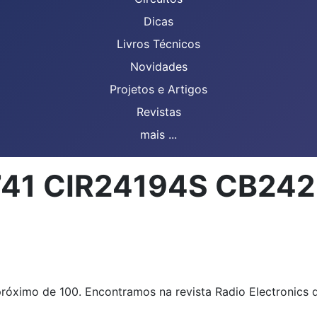
Dicas
Livros Técnicos
Novidades
Projetos e Artigos
Revistas
mais ...
 741 CIR24194S CB242
róximo de 100. Encontramos na revista Radio Electronics d